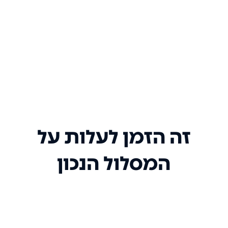
זה הזמן לעלות על
המסלול הנכון