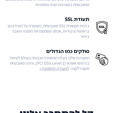
ומאובטחת במערכות הגנה מחמירות
תעודת SSL
בזכות תקשורת SSL מאובטחת, השומרת על המידע גם
ברשתות ציבוריות, אנחנו מספקים את ההגנה הטובה
ביותר
סולקים כמו הגדולים
המערכת שלנו בעלת ההסמכה הגבוהה בעולם לטיפול
בכרטיסי אשראי (PCI DSS Level 1), והינה מאובטחת
מקצה לקצה.
לתעודת ההסמכה »