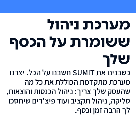
מערכת ניהול
ששומרת על הכסף
שלך
כשבנינו את SUMIT חשבנו על הכל. יצרנו
מערכת מתקדמת הכוללת את כל מה
שהעסק שלך צריך: ניהול הכנסות והוצאות,
סליקה, ניהול תקציב ועוד פיצ'רים שיחסכו
לך הרבה זמן וכסף.