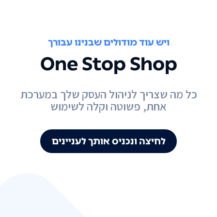
ויש עוד מודולים שבנינו עבורך
One Stop Shop
כל מה שצריך לניהול העסק שלך במערכת
אחת, פשוטה וקלה לשימוש
לחיצה ונכניס אותך לעניינים