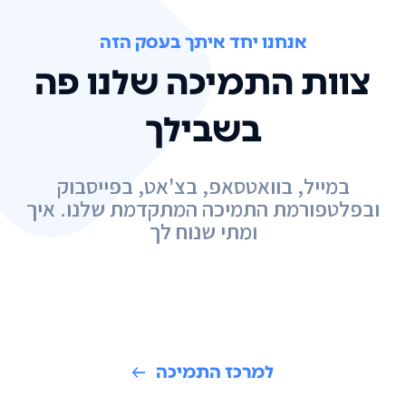
אנחנו יחד איתך בעסק הזה
צוות התמיכה שלנו פה
בשבילך
במייל, בוואטסאפ, בצ'אט, בפייסבוק
ובפלטפורמת התמיכה המתקדמת שלנו. איך
ומתי שנוח לך
למרכז התמיכה