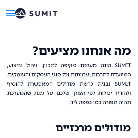
מה אנחנו מציעים?
SUMIT הינה מערכת מקיפה לתכנון, ניהול וביצוע,
המיועדת לחברות, עמותות וכל סוגי העסקים והעוסקים.
SUMIT נבנית כרשת מודולים המאפשרת להוסיף
ולהוריד יכולות לפי הצורך שלכם, על מנת שהמערכת
תהיה תפורה כמו כפפה ליד.
מודולים מרכזיים