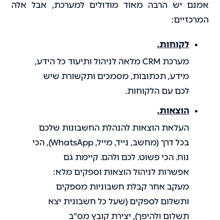
אמנם יש הרבה מאוד מודולים למערכת, אבל אלה
המרכזיים:
לקוחות.
מערכת CRM מלאה לניהול ותיעוד כל הידע,
מידע, תכתובות, מסמכים ותקשורת שיש
לכם עם הלקוחות.
הוצאות.
העלאת הוצאות להנהלת החשבונות שלכם
בכל דרך (מחשב, נייד, מייל, WhatsApp), הכי
נוח. הכי פשוט. לכם ולהם. קיימת גם
אפשרות לניהול הוצאות וספקים מלא:
מעקב אחר קבלת חשבוניות מספקים
ותשלום לספקים (שעל כל חשבונית יצא
תשלום ולהיפך), יצירת קובץ מס"ב