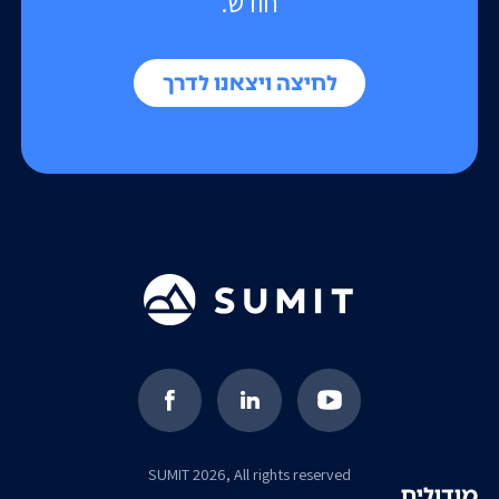
חודש.
לחיצה ויצאנו לדרך
SUMIT 2026, All rights reserved
מודולים