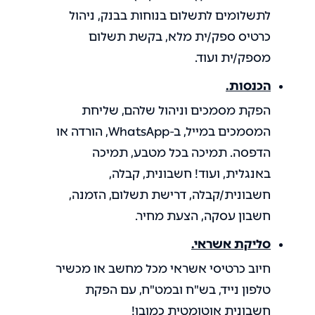
לתשלומים לתשלום בנוחות בבנק, ניהול
כרטיס ספק/ית מלא, בקשת תשלום
מספק/ית ועוד.
הכנסות.
הפקת מסמכים וניהול שלהם, שליחת
המסמכים במייל, ב-WhatsApp, הורדה או
הדפסה. תמיכה בכל מטבע, תמיכה
באנגלית, ועוד! חשבונית, קבלה,
חשבונית/קבלה, דרישת תשלום, הזמנה,
חשבון עסקה, הצעת מחיר.
סליקת אשראי.
חיוב כרטיסי אשראי מכל מחשב או מכשיר
טלפון נייד, בש"ח ובמט"ח, עם הפקת
חשבונית אוטומטית כמובן!