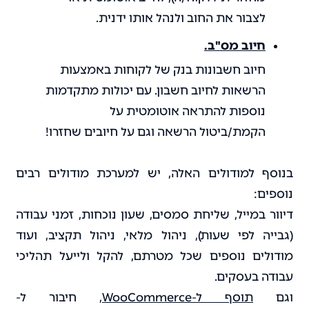
לצבור את החוב ולנהל אותו ידנית.
חיוב מס"ב.
חיוב חשבונות בנק של לקוחות באמצעות
הרשאות לחיוב חשבון. עם יכולות מתקדמות
נוספות להתראה אוטומטית על
הקמת/ביטול הרשאה וגם על חיובים שחזרו!
בנוסף למודולים האלה, יש למערכת מודולים רבים
נוספים:
דיוור במייל, שליחת סמסים, שעון נוכחות, זמני עבודה
(גבייה לפי שעות), ניהול מלאי, ניהול תקציב, ועוד
מודולים נוספים שכל מטרתם, להקל ולייעל תהליכי
עבודה בעסקים.
וגם
תוסף ל-WooCommerce
, חיבור ל-