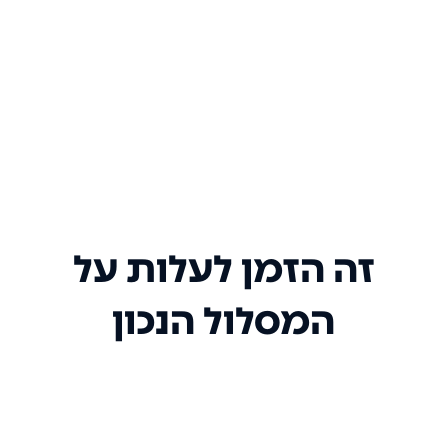
זה הזמן לעלות על
המסלול הנכון