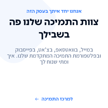
אנחנו יחד איתך בעסק הזה
צוות התמיכה שלנו פה
בשבילך
במייל, בוואטסאפ, בצ'אט, בפייסבוק
ובפלטפורמת התמיכה המתקדמת שלנו. איך
ומתי שנוח לך
למרכז התמיכה