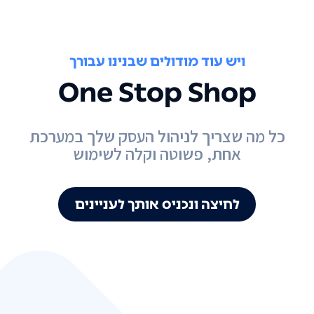
ויש עוד מודולים שבנינו עבורך
One Stop Shop
כל מה שצריך לניהול העסק שלך במערכת
אחת, פשוטה וקלה לשימוש
לחיצה ונכניס אותך לעניינים