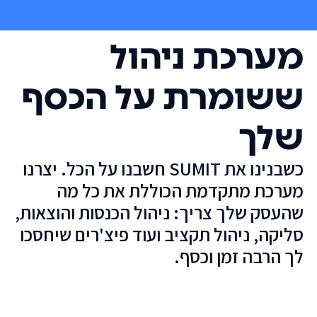
מערכת ניהול
ששומרת על הכסף
שלך
כשבנינו את SUMIT חשבנו על הכל. יצרנו
מערכת מתקדמת הכוללת את כל מה
שהעסק שלך צריך: ניהול הכנסות והוצאות,
סליקה, ניהול תקציב ועוד פיצ'רים שיחסכו
לך הרבה זמן וכסף.