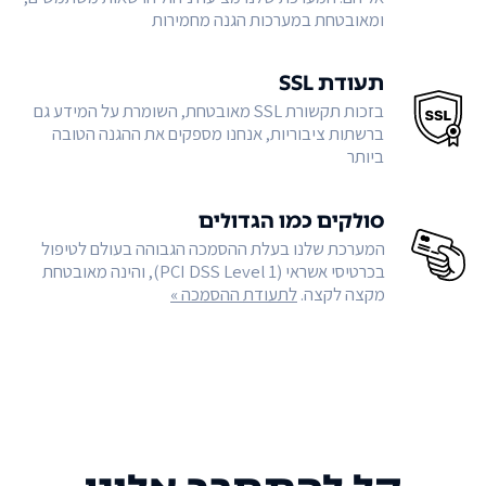
ומאובטחת במערכות הגנה מחמירות
תעודת SSL
בזכות תקשורת SSL מאובטחת, השומרת על המידע גם
ברשתות ציבוריות, אנחנו מספקים את ההגנה הטובה
ביותר
סולקים כמו הגדולים
המערכת שלנו בעלת ההסמכה הגבוהה בעולם לטיפול
בכרטיסי אשראי (PCI DSS Level 1), והינה מאובטחת
מקצה לקצה.
לתעודת ההסמכה »