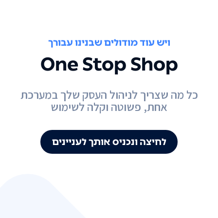
ויש עוד מודולים שבנינו עבורך
One Stop Shop
כל מה שצריך לניהול העסק שלך במערכת
אחת, פשוטה וקלה לשימוש
לחיצה ונכניס אותך לעניינים