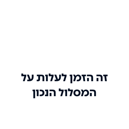
זה הזמן לעלות על
המסלול הנכון