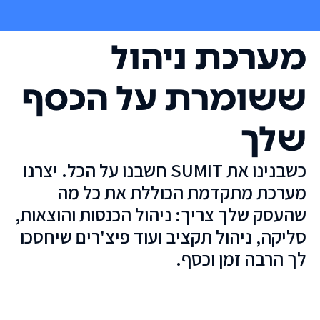
מערכת ניהול
ששומרת על הכסף
שלך
כשבנינו את SUMIT חשבנו על הכל. יצרנו
מערכת מתקדמת הכוללת את כל מה
שהעסק שלך צריך: ניהול הכנסות והוצאות,
סליקה, ניהול תקציב ועוד פיצ'רים שיחסכו
לך הרבה זמן וכסף.