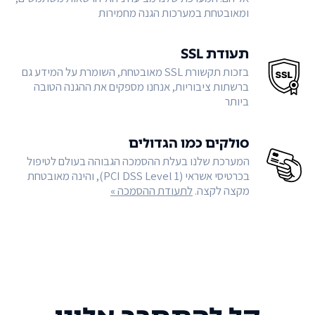
ומאובטחת במערכות הגנה מחמירות
תעודת SSL
בזכות תקשורת SSL מאובטחת, השומרת על המידע גם
ברשתות ציבוריות, אנחנו מספקים את ההגנה הטובה
ביותר
סולקים כמו הגדולים
המערכת שלנו בעלת ההסמכה הגבוהה בעולם לטיפול
בכרטיסי אשראי (PCI DSS Level 1), והינה מאובטחת
מקצה לקצה.
לתעודת ההסמכה »