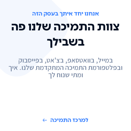
אנחנו יחד איתך בעסק הזה
צוות התמיכה שלנו פה
בשבילך
במייל, בוואטסאפ, בצ'אט, בפייסבוק
ובפלטפורמת התמיכה המתקדמת שלנו. איך
ומתי שנוח לך
למרכז התמיכה