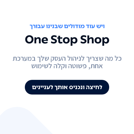
ויש עוד מודולים שבנינו עבורך
One Stop Shop
כל מה שצריך לניהול העסק שלך במערכת
אחת, פשוטה וקלה לשימוש
לחיצה ונכניס אותך לעניינים