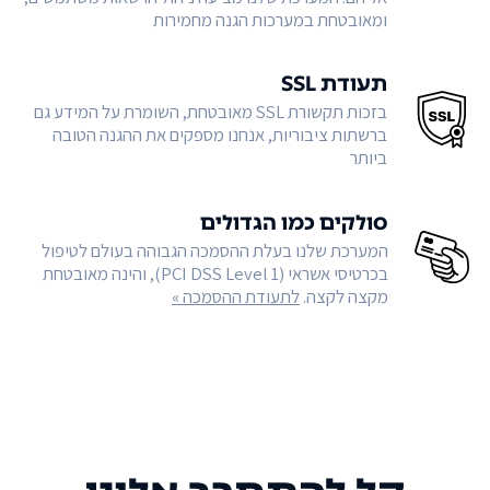
ומאובטחת במערכות הגנה מחמירות
תעודת SSL
בזכות תקשורת SSL מאובטחת, השומרת על המידע גם
ברשתות ציבוריות, אנחנו מספקים את ההגנה הטובה
ביותר
סולקים כמו הגדולים
המערכת שלנו בעלת ההסמכה הגבוהה בעולם לטיפול
בכרטיסי אשראי (PCI DSS Level 1), והינה מאובטחת
מקצה לקצה.
לתעודת ההסמכה »