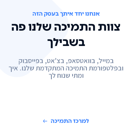
אנחנו יחד איתך בעסק הזה
צוות התמיכה שלנו פה
בשבילך
במייל, בוואטסאפ, בצ'אט, בפייסבוק
ובפלטפורמת התמיכה המתקדמת שלנו. איך
ומתי שנוח לך
למרכז התמיכה