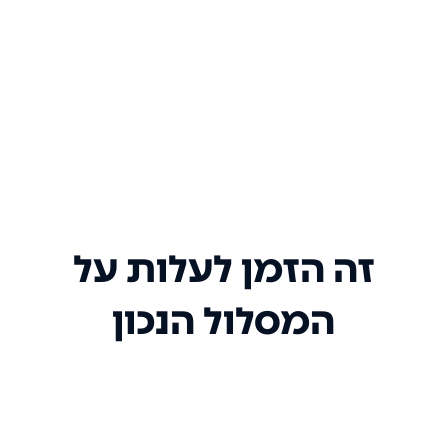
זה הזמן לעלות על
המסלול הנכון