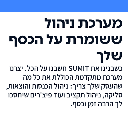
מערכת ניהול
ששומרת על הכסף
שלך
כשבנינו את SUMIT חשבנו על הכל. יצרנו
מערכת מתקדמת הכוללת את כל מה
שהעסק שלך צריך: ניהול הכנסות והוצאות,
סליקה, ניהול תקציב ועוד פיצ'רים שיחסכו
לך הרבה זמן וכסף.