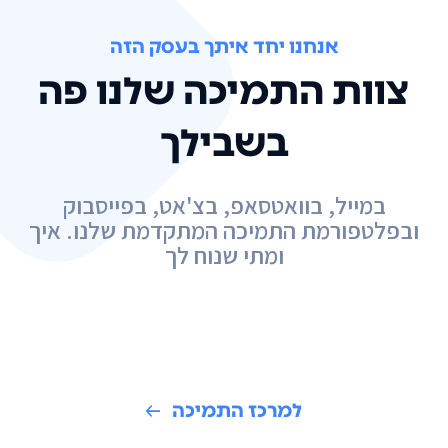
אנחנו יחד איתך בעסק הזה
צוות התמיכה שלנו פה
בשבילך
במייל, בוואטסאפ, בצ'אט, בפייסבוק
ובפלטפורמת התמיכה המתקדמת שלנו. איך
ומתי שנוח לך
למרכז התמיכה