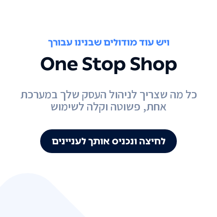
ויש עוד מודולים שבנינו עבורך
One Stop Shop
כל מה שצריך לניהול העסק שלך במערכת
אחת, פשוטה וקלה לשימוש
לחיצה ונכניס אותך לעניינים