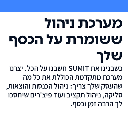
מערכת ניהול
ששומרת על הכסף
שלך
כשבנינו את SUMIT חשבנו על הכל. יצרנו
מערכת מתקדמת הכוללת את כל מה
שהעסק שלך צריך: ניהול הכנסות והוצאות,
סליקה, ניהול תקציב ועוד פיצ'רים שיחסכו
לך הרבה זמן וכסף.