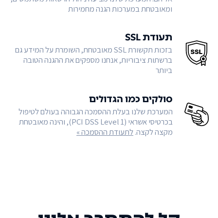
ומאובטחת במערכות הגנה מחמירות
תעודת SSL
בזכות תקשורת SSL מאובטחת, השומרת על המידע גם
ברשתות ציבוריות, אנחנו מספקים את ההגנה הטובה
ביותר
סולקים כמו הגדולים
המערכת שלנו בעלת ההסמכה הגבוהה בעולם לטיפול
בכרטיסי אשראי (PCI DSS Level 1), והינה מאובטחת
מקצה לקצה.
לתעודת ההסמכה »