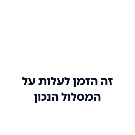
זה הזמן לעלות על
המסלול הנכון