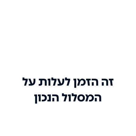
זה הזמן לעלות על
המסלול הנכון