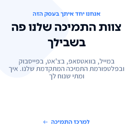
אנחנו יחד איתך בעסק הזה
צוות התמיכה שלנו פה
בשבילך
במייל, בוואטסאפ, בצ'אט, בפייסבוק
ובפלטפורמת התמיכה המתקדמת שלנו. איך
ומתי שנוח לך
למרכז התמיכה