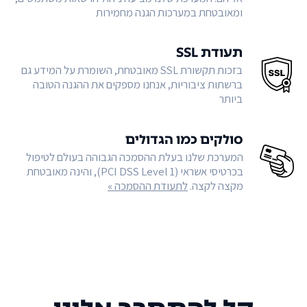
ומאובטחת במערכות הגנה מחמירות
תעודת SSL
בזכות תקשורת SSL מאובטחת, השומרת על המידע גם
ברשתות ציבוריות, אנחנו מספקים את ההגנה הטובה
ביותר
סולקים כמו הגדולים
המערכת שלנו בעלת ההסמכה הגבוהה בעולם לטיפול
בכרטיסי אשראי (PCI DSS Level 1), והינה מאובטחת
מקצה לקצה.
לתעודת ההסמכה »