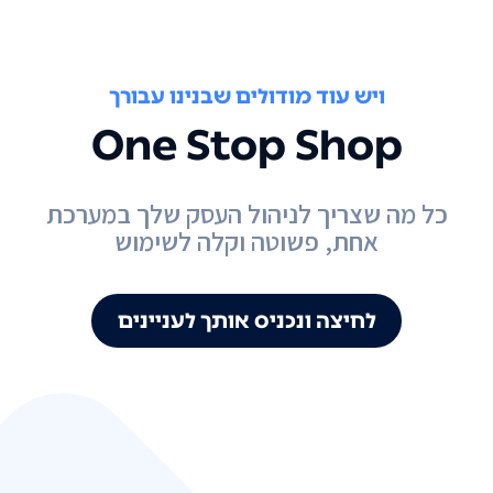
ויש עוד מודולים שבנינו עבורך
One Stop Shop
כל מה שצריך לניהול העסק שלך במערכת
אחת, פשוטה וקלה לשימוש
לחיצה ונכניס אותך לעניינים