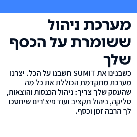
מערכת ניהול
ששומרת על הכסף
שלך
כשבנינו את SUMIT חשבנו על הכל. יצרנו
מערכת מתקדמת הכוללת את כל מה
שהעסק שלך צריך: ניהול הכנסות והוצאות,
סליקה, ניהול תקציב ועוד פיצ'רים שיחסכו
לך הרבה זמן וכסף.