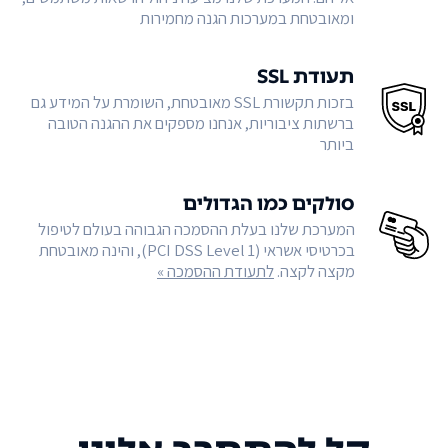
ומאובטחת במערכות הגנה מחמירות
תעודת SSL
בזכות תקשורת SSL מאובטחת, השומרת על המידע גם
ברשתות ציבוריות, אנחנו מספקים את ההגנה הטובה
ביותר
סולקים כמו הגדולים
המערכת שלנו בעלת ההסמכה הגבוהה בעולם לטיפול
בכרטיסי אשראי (PCI DSS Level 1), והינה מאובטחת
מקצה לקצה.
לתעודת ההסמכה »