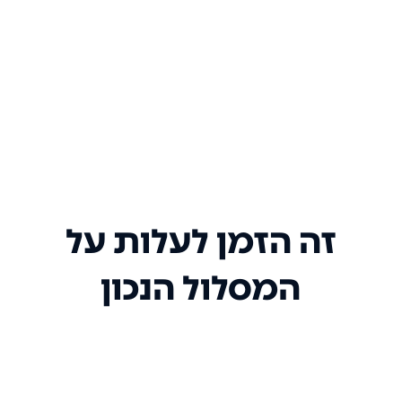
זה הזמן לעלות על
המסלול הנכון