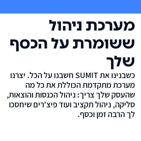
מערכת ניהול
ששומרת על הכסף
שלך
כשבנינו את SUMIT חשבנו על הכל. יצרנו
מערכת מתקדמת הכוללת את כל מה
שהעסק שלך צריך: ניהול הכנסות והוצאות,
סליקה, ניהול תקציב ועוד פיצ'רים שיחסכו
לך הרבה זמן וכסף.