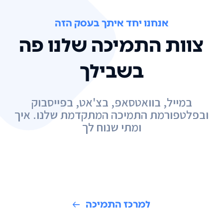
אנחנו יחד איתך בעסק הזה
צוות התמיכה שלנו פה
בשבילך
במייל, בוואטסאפ, בצ'אט, בפייסבוק
ובפלטפורמת התמיכה המתקדמת שלנו. איך
ומתי שנוח לך
למרכז התמיכה