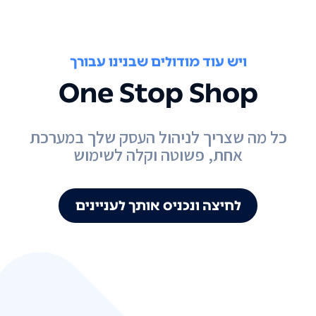
ויש עוד מודולים שבנינו עבורך
One Stop Shop
כל מה שצריך לניהול העסק שלך במערכת
אחת, פשוטה וקלה לשימוש
לחיצה ונכניס אותך לעניינים