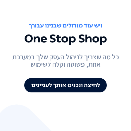
ויש עוד מודולים שבנינו עבורך
One Stop Shop
כל מה שצריך לניהול העסק שלך במערכת
אחת, פשוטה וקלה לשימוש
לחיצה ונכניס אותך לעניינים