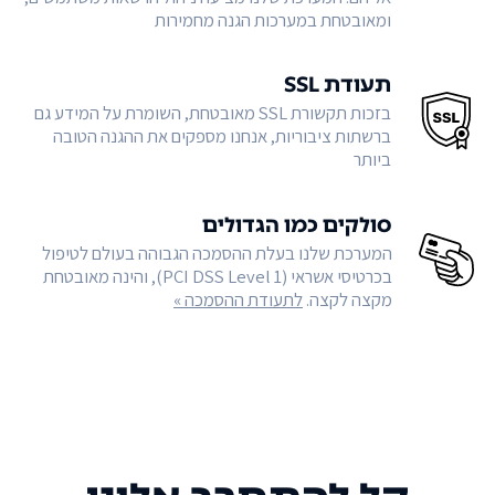
ומאובטחת במערכות הגנה מחמירות
תעודת SSL
בזכות תקשורת SSL מאובטחת, השומרת על המידע גם
ברשתות ציבוריות, אנחנו מספקים את ההגנה הטובה
ביותר
סולקים כמו הגדולים
המערכת שלנו בעלת ההסמכה הגבוהה בעולם לטיפול
בכרטיסי אשראי (PCI DSS Level 1), והינה מאובטחת
מקצה לקצה.
לתעודת ההסמכה »