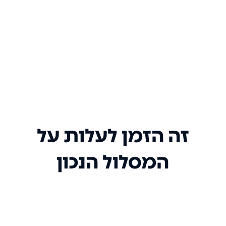
זה הזמן לעלות על
המסלול הנכון