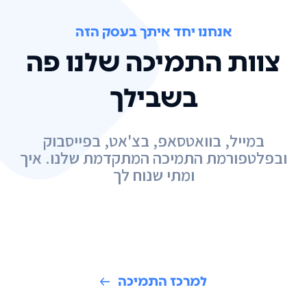
אנחנו יחד איתך בעסק הזה
צוות התמיכה שלנו פה
בשבילך
במייל, בוואטסאפ, בצ'אט, בפייסבוק
ובפלטפורמת התמיכה המתקדמת שלנו. איך
ומתי שנוח לך
למרכז התמיכה