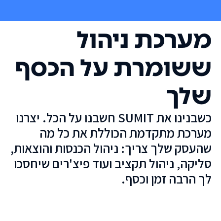
מערכת ניהול
ששומרת על הכסף
שלך
כשבנינו את SUMIT חשבנו על הכל. יצרנו
מערכת מתקדמת הכוללת את כל מה
שהעסק שלך צריך: ניהול הכנסות והוצאות,
סליקה, ניהול תקציב ועוד פיצ'רים שיחסכו
לך הרבה זמן וכסף.