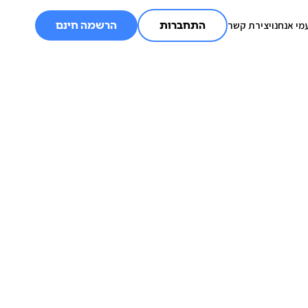
מי אנחנו
יצירת קשר
התחברות
הרשמה חינם