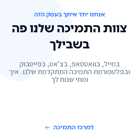
אנחנו יחד איתך בעסק הזה
צוות התמיכה שלנו פה
בשבילך
במייל, בוואטסאפ, בצ'אט, בפייסבוק
ובפלטפורמת התמיכה המתקדמת שלנו. איך
ומתי שנוח לך
למרכז התמיכה