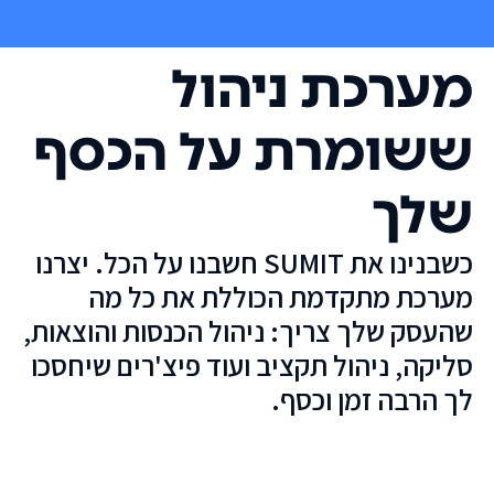
מערכת ניהול
ששומרת על הכסף
שלך
כשבנינו את SUMIT חשבנו על הכל. יצרנו
מערכת מתקדמת הכוללת את כל מה
שהעסק שלך צריך: ניהול הכנסות והוצאות,
סליקה, ניהול תקציב ועוד פיצ'רים שיחסכו
לך הרבה זמן וכסף.