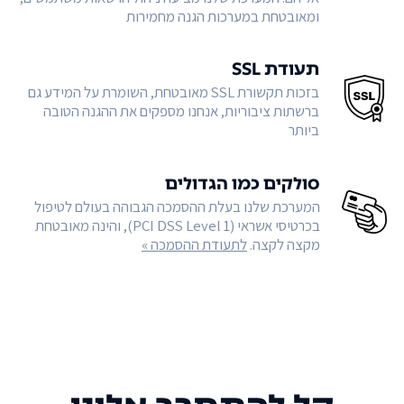
ומאובטחת במערכות הגנה מחמירות
תעודת SSL
בזכות תקשורת SSL מאובטחת, השומרת על המידע גם
ברשתות ציבוריות, אנחנו מספקים את ההגנה הטובה
ביותר
סולקים כמו הגדולים
המערכת שלנו בעלת ההסמכה הגבוהה בעולם לטיפול
בכרטיסי אשראי (PCI DSS Level 1), והינה מאובטחת
מקצה לקצה.
לתעודת ההסמכה »