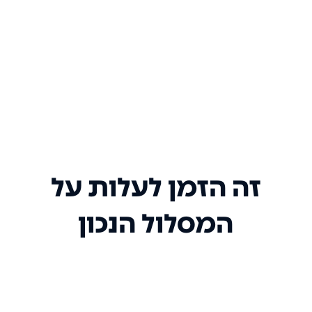
זה הזמן לעלות על
המסלול הנכון