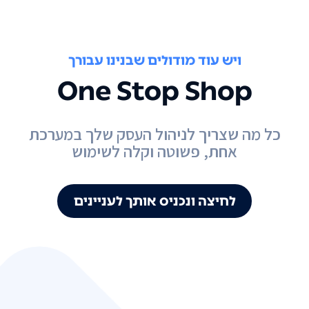
ויש עוד מודולים שבנינו עבורך
One Stop Shop
כל מה שצריך לניהול העסק שלך במערכת
אחת, פשוטה וקלה לשימוש
לחיצה ונכניס אותך לעניינים