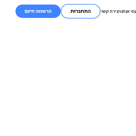
מי אנחנו
יצירת קשר
התחברות
הרשמה חינם