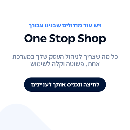
ויש עוד מודולים שבנינו עבורך
One Stop Shop
כל מה שצריך לניהול העסק שלך במערכת
אחת, פשוטה וקלה לשימוש
לחיצה ונכניס אותך לעניינים