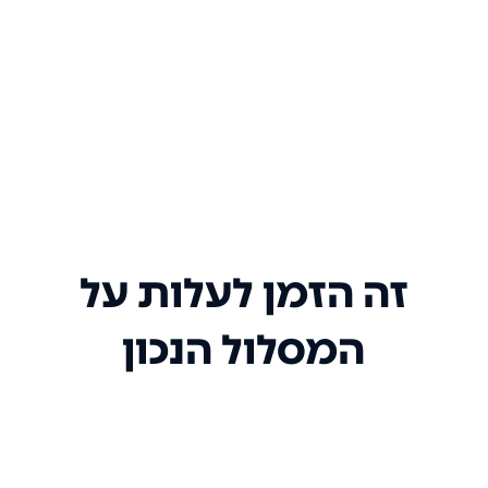
זה הזמן לעלות על
המסלול הנכון