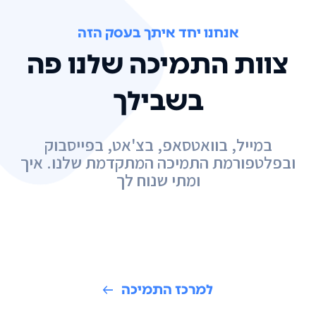
אנחנו יחד איתך בעסק הזה
צוות התמיכה שלנו פה
בשבילך
במייל, בוואטסאפ, בצ'אט, בפייסבוק
ובפלטפורמת התמיכה המתקדמת שלנו. איך
ומתי שנוח לך
למרכז התמיכה