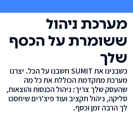
מערכת ניהול
ששומרת על הכסף
שלך
כשבנינו את SUMIT חשבנו על הכל. יצרנו
מערכת מתקדמת הכוללת את כל מה
שהעסק שלך צריך: ניהול הכנסות והוצאות,
סליקה, ניהול תקציב ועוד פיצ'רים שיחסכו
לך הרבה זמן וכסף.