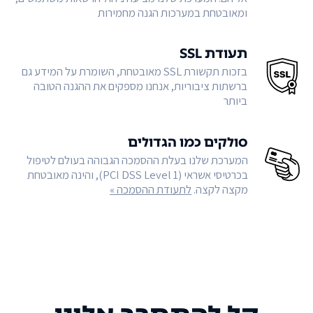
ומאובטחת במערכות הגנה מחמירות
תעודת SSL
בזכות תקשורת SSL מאובטחת, השומרת על המידע גם
ברשתות ציבוריות, אנחנו מספקים את ההגנה הטובה
ביותר
סולקים כמו הגדולים
המערכת שלנו בעלת ההסמכה הגבוהה בעולם לטיפול
בכרטיסי אשראי (PCI DSS Level 1), והינה מאובטחת
מקצה לקצה.
לתעודת ההסמכה »