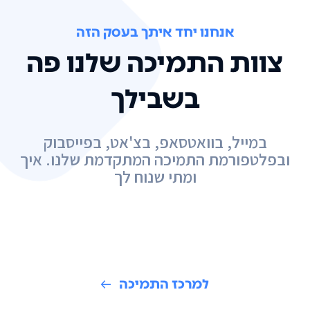
אנחנו יחד איתך בעסק הזה
צוות התמיכה שלנו פה
בשבילך
במייל, בוואטסאפ, בצ'אט, בפייסבוק
ובפלטפורמת התמיכה המתקדמת שלנו. איך
ומתי שנוח לך
למרכז התמיכה