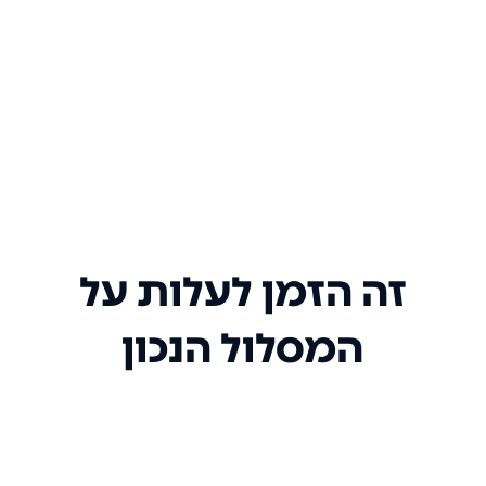
זה הזמן לעלות על
המסלול הנכון