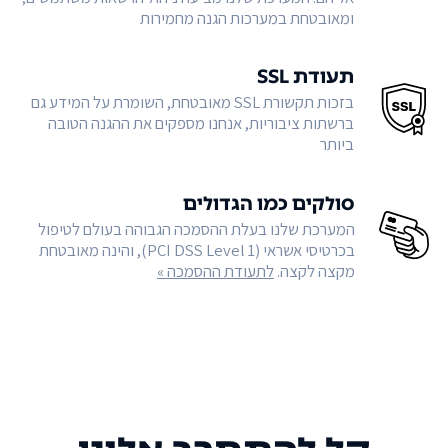
ומאובטחת במערכות הגנה מחמירות
תעודת SSL
בזכות תקשורת SSL מאובטחת, השומרת על המידע גם
ברשתות ציבוריות, אנחנו מספקים את ההגנה הטובה
ביותר
סולקים כמו הגדולים
המערכת שלנו בעלת ההסמכה הגבוהה בעולם לטיפול
בכרטיסי אשראי (PCI DSS Level 1), והינה מאובטחת
מקצה לקצה.
לתעודת ההסמכה »