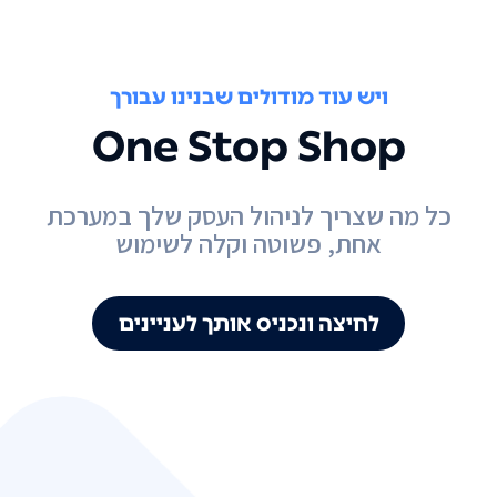
ויש עוד מודולים שבנינו עבורך
One Stop Shop
כל מה שצריך לניהול העסק שלך במערכת
אחת, פשוטה וקלה לשימוש
לחיצה ונכניס אותך לעניינים