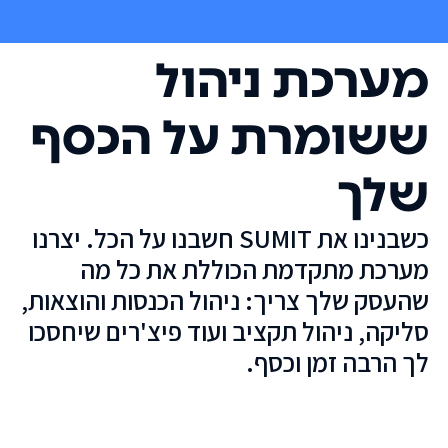
מערכת ניהול
ששומרת על הכסף
שלך
כשבנינו את SUMIT חשבנו על הכל. יצרנו
מערכת מתקדמת הכוללת את כל מה
שהעסק שלך צריך: ניהול הכנסות והוצאות,
סליקה, ניהול תקציב ועוד פיצ'רים שיחסכו
לך הרבה זמן וכסף.