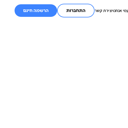
מי אנחנו
יצירת קשר
התחברות
הרשמה חינם