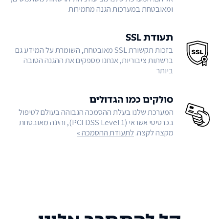
ומאובטחת במערכות הגנה מחמירות
תעודת SSL
בזכות תקשורת SSL מאובטחת, השומרת על המידע גם
ברשתות ציבוריות, אנחנו מספקים את ההגנה הטובה
ביותר
סולקים כמו הגדולים
המערכת שלנו בעלת ההסמכה הגבוהה בעולם לטיפול
בכרטיסי אשראי (PCI DSS Level 1), והינה מאובטחת
מקצה לקצה.
לתעודת ההסמכה »