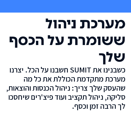
מערכת ניהול
ששומרת על הכסף
שלך
כשבנינו את SUMIT חשבנו על הכל. יצרנו
מערכת מתקדמת הכוללת את כל מה
שהעסק שלך צריך: ניהול הכנסות והוצאות,
סליקה, ניהול תקציב ועוד פיצ'רים שיחסכו
לך הרבה זמן וכסף.