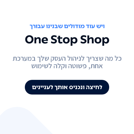
ויש עוד מודולים שבנינו עבורך
One Stop Shop
כל מה שצריך לניהול העסק שלך במערכת
אחת, פשוטה וקלה לשימוש
לחיצה ונכניס אותך לעניינים