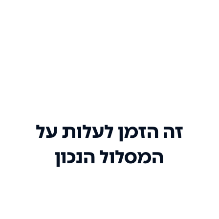
זה הזמן לעלות על
המסלול הנכון