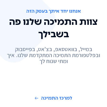
אנחנו יחד איתך בעסק הזה
צוות התמיכה שלנו פה
בשבילך
במייל, בוואטסאפ, בצ'אט, בפייסבוק
ובפלטפורמת התמיכה המתקדמת שלנו. איך
ומתי שנוח לך
למרכז התמיכה