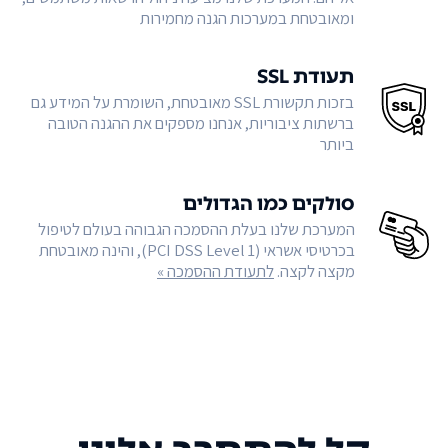
ומאובטחת במערכות הגנה מחמירות
תעודת SSL
בזכות תקשורת SSL מאובטחת, השומרת על המידע גם
ברשתות ציבוריות, אנחנו מספקים את ההגנה הטובה
ביותר
סולקים כמו הגדולים
המערכת שלנו בעלת ההסמכה הגבוהה בעולם לטיפול
בכרטיסי אשראי (PCI DSS Level 1), והינה מאובטחת
מקצה לקצה.
לתעודת ההסמכה »