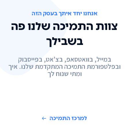
אנחנו יחד איתך בעסק הזה
צוות התמיכה שלנו פה
בשבילך
במייל, בוואטסאפ, בצ'אט, בפייסבוק
ובפלטפורמת התמיכה המתקדמת שלנו. איך
ומתי שנוח לך
למרכז התמיכה