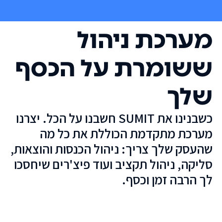
מערכת ניהול
ששומרת על הכסף
שלך
כשבנינו את SUMIT חשבנו על הכל. יצרנו
מערכת מתקדמת הכוללת את כל מה
שהעסק שלך צריך: ניהול הכנסות והוצאות,
סליקה, ניהול תקציב ועוד פיצ'רים שיחסכו
לך הרבה זמן וכסף.