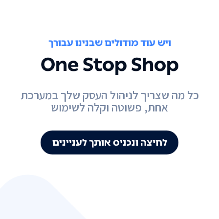
ויש עוד מודולים שבנינו עבורך
One Stop Shop
כל מה שצריך לניהול העסק שלך במערכת
אחת, פשוטה וקלה לשימוש
לחיצה ונכניס אותך לעניינים