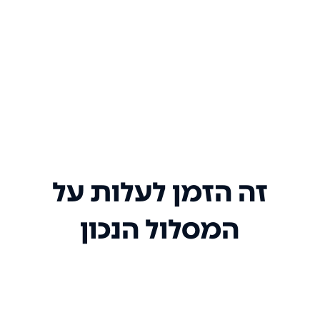
זה הזמן לעלות על
המסלול הנכון