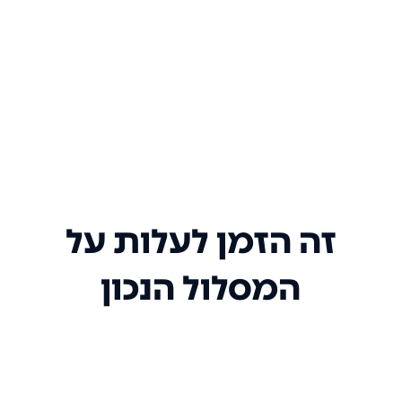
זה הזמן לעלות על
המסלול הנכון