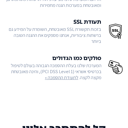
ומאובטחת במערכות הגנה מחמירות
תעודת SSL
בזכות תקשורת SSL מאובטחת, השומרת על המידע גם
ברשתות ציבוריות, אנחנו מספקים את ההגנה הטובה
ביותר
סולקים כמו הגדולים
המערכת שלנו בעלת ההסמכה הגבוהה בעולם לטיפול
בכרטיסי אשראי (PCI DSS Level 1), והינה מאובטחת
מקצה לקצה.
לתעודת ההסמכה »