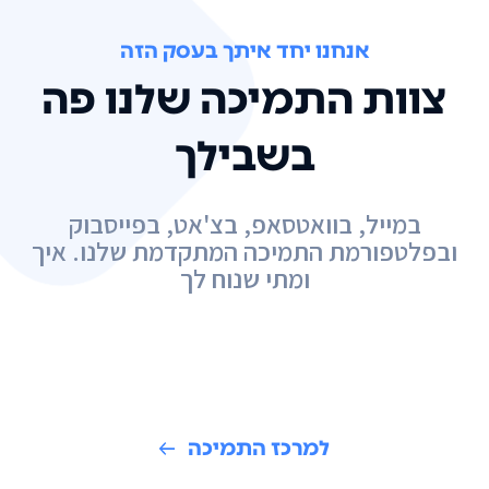
אנחנו יחד איתך בעסק הזה
צוות התמיכה שלנו פה
בשבילך
במייל, בוואטסאפ, בצ'אט, בפייסבוק
ובפלטפורמת התמיכה המתקדמת שלנו. איך
ומתי שנוח לך
למרכז התמיכה