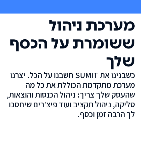
מערכת ניהול
ששומרת על הכסף
שלך
כשבנינו את SUMIT חשבנו על הכל. יצרנו
מערכת מתקדמת הכוללת את כל מה
שהעסק שלך צריך: ניהול הכנסות והוצאות,
סליקה, ניהול תקציב ועוד פיצ'רים שיחסכו
לך הרבה זמן וכסף.