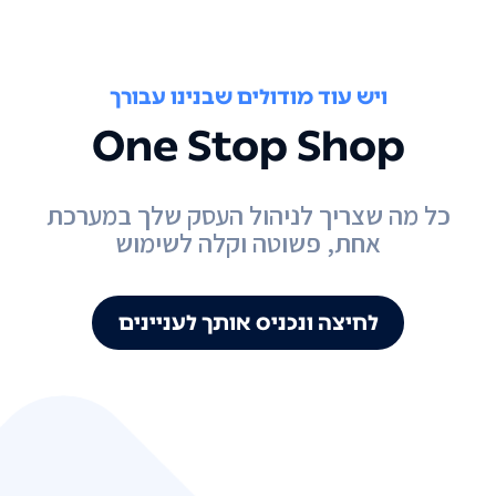
ויש עוד מודולים שבנינו עבורך
One Stop Shop
כל מה שצריך לניהול העסק שלך במערכת
אחת, פשוטה וקלה לשימוש
לחיצה ונכניס אותך לעניינים