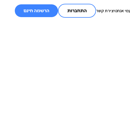
מי אנחנו
יצירת קשר
התחברות
הרשמה חינם