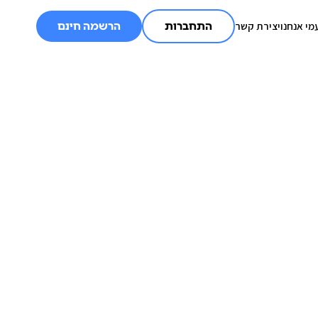
מי אנחנו
יצירת קשר
התחברות
הרשמה חינם