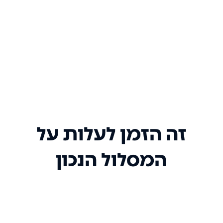
זה הזמן לעלות על
המסלול הנכון