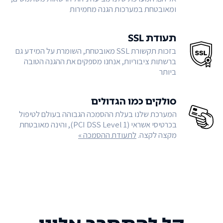
ומאובטחת במערכות הגנה מחמירות
תעודת SSL
בזכות תקשורת SSL מאובטחת, השומרת על המידע גם
ברשתות ציבוריות, אנחנו מספקים את ההגנה הטובה
ביותר
סולקים כמו הגדולים
המערכת שלנו בעלת ההסמכה הגבוהה בעולם לטיפול
בכרטיסי אשראי (PCI DSS Level 1), והינה מאובטחת
מקצה לקצה.
לתעודת ההסמכה »