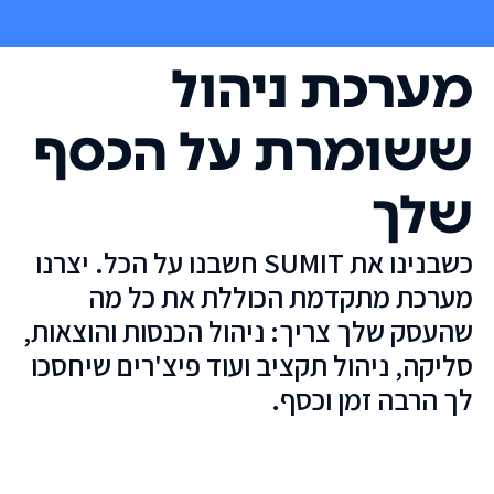
מערכת ניהול
ששומרת על הכסף
שלך
כשבנינו את SUMIT חשבנו על הכל. יצרנו
מערכת מתקדמת הכוללת את כל מה
שהעסק שלך צריך: ניהול הכנסות והוצאות,
סליקה, ניהול תקציב ועוד פיצ'רים שיחסכו
לך הרבה זמן וכסף.