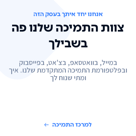
אנחנו יחד איתך בעסק הזה
צוות התמיכה שלנו פה
בשבילך
במייל, בוואטסאפ, בצ'אט, בפייסבוק
ובפלטפורמת התמיכה המתקדמת שלנו. איך
ומתי שנוח לך
למרכז התמיכה