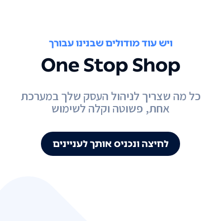
ויש עוד מודולים שבנינו עבורך
One Stop Shop
כל מה שצריך לניהול העסק שלך במערכת
אחת, פשוטה וקלה לשימוש
לחיצה ונכניס אותך לעניינים