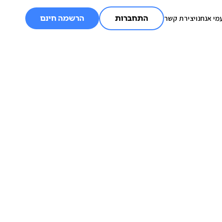
מי אנחנו
יצירת קשר
התחברות
הרשמה חינם