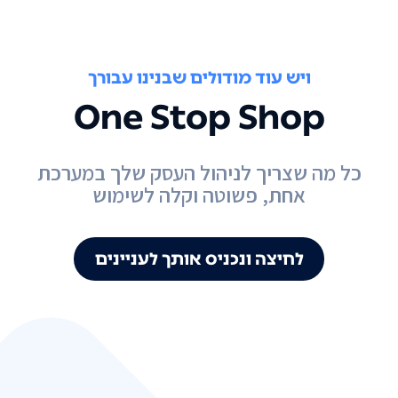
ויש עוד מודולים שבנינו עבורך
One Stop Shop
כל מה שצריך לניהול העסק שלך במערכת
אחת, פשוטה וקלה לשימוש
לחיצה ונכניס אותך לעניינים