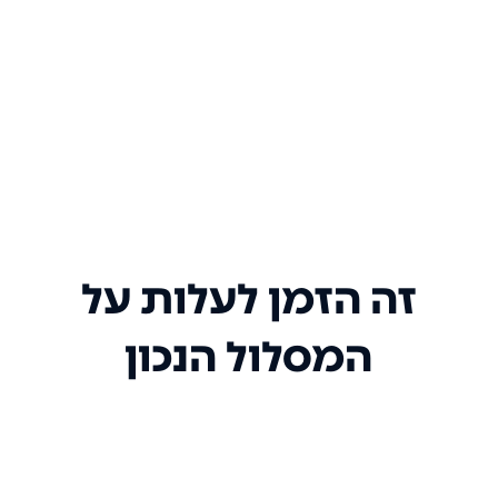
זה הזמן לעלות על
המסלול הנכון