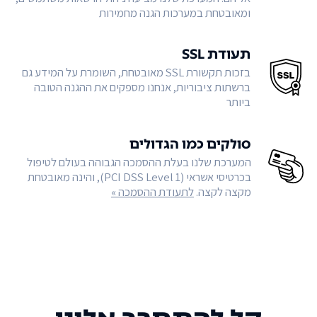
ומאובטחת במערכות הגנה מחמירות
תעודת SSL
בזכות תקשורת SSL מאובטחת, השומרת על המידע גם
ברשתות ציבוריות, אנחנו מספקים את ההגנה הטובה
ביותר
סולקים כמו הגדולים
המערכת שלנו בעלת ההסמכה הגבוהה בעולם לטיפול
בכרטיסי אשראי (PCI DSS Level 1), והינה מאובטחת
מקצה לקצה.
לתעודת ההסמכה »