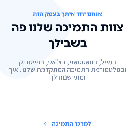
אנחנו יחד איתך בעסק הזה
צוות התמיכה שלנו פה
בשבילך
במייל, בוואטסאפ, בצ'אט, בפייסבוק
ובפלטפורמת התמיכה המתקדמת שלנו. איך
ומתי שנוח לך
למרכז התמיכה