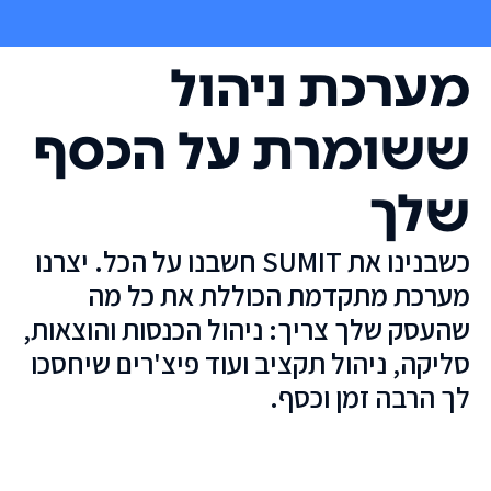
מערכת ניהול
ששומרת על הכסף
שלך
כשבנינו את SUMIT חשבנו על הכל. יצרנו
מערכת מתקדמת הכוללת את כל מה
שהעסק שלך צריך: ניהול הכנסות והוצאות,
סליקה, ניהול תקציב ועוד פיצ'רים שיחסכו
לך הרבה זמן וכסף.