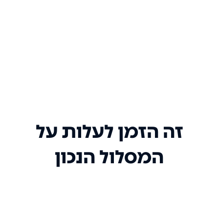
זה הזמן לעלות על
המסלול הנכון