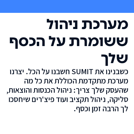
מערכת ניהול
ששומרת על הכסף
שלך
כשבנינו את SUMIT חשבנו על הכל. יצרנו
מערכת מתקדמת הכוללת את כל מה
שהעסק שלך צריך: ניהול הכנסות והוצאות,
סליקה, ניהול תקציב ועוד פיצ'רים שיחסכו
לך הרבה זמן וכסף.