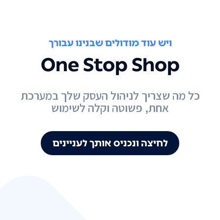
ויש עוד מודולים שבנינו עבורך
One Stop Shop
כל מה שצריך לניהול העסק שלך במערכת
אחת, פשוטה וקלה לשימוש
לחיצה ונכניס אותך לעניינים