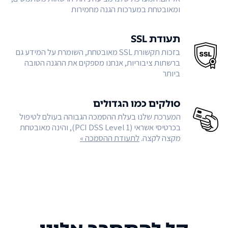
ומאובטחת במערכות הגנה מחמירות
תעודת SSL
בזכות תקשורת SSL מאובטחת, השומרת על המידע גם
ברשתות ציבוריות, אנחנו מספקים את ההגנה הטובה
ביותר
סולקים כמו הגדולים
המערכת שלנו בעלת ההסמכה הגבוהה בעולם לטיפול
בכרטיסי אשראי (PCI DSS Level 1), והינה מאובטחת
מקצה לקצה.
לתעודת ההסמכה »