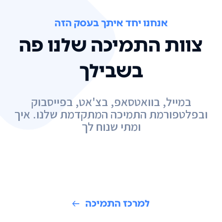
אנחנו יחד איתך בעסק הזה
צוות התמיכה שלנו פה
בשבילך
במייל, בוואטסאפ, בצ'אט, בפייסבוק
ובפלטפורמת התמיכה המתקדמת שלנו. איך
ומתי שנוח לך
למרכז התמיכה