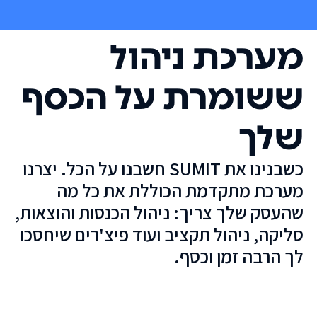
מערכת ניהול
ששומרת על הכסף
שלך
כשבנינו את SUMIT חשבנו על הכל. יצרנו
מערכת מתקדמת הכוללת את כל מה
שהעסק שלך צריך: ניהול הכנסות והוצאות,
סליקה, ניהול תקציב ועוד פיצ'רים שיחסכו
לך הרבה זמן וכסף.