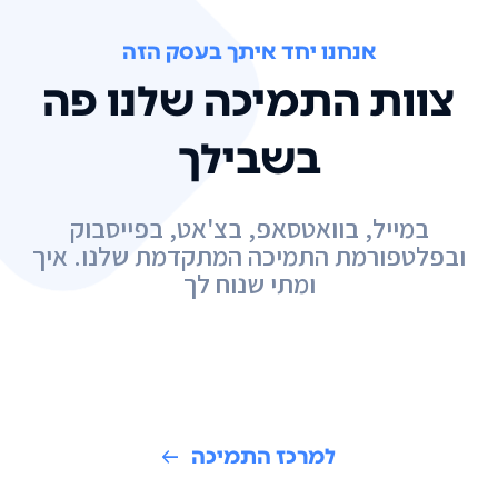
אנחנו יחד איתך בעסק הזה
צוות התמיכה שלנו פה
בשבילך
במייל, בוואטסאפ, בצ'אט, בפייסבוק
ובפלטפורמת התמיכה המתקדמת שלנו. איך
ומתי שנוח לך
למרכז התמיכה