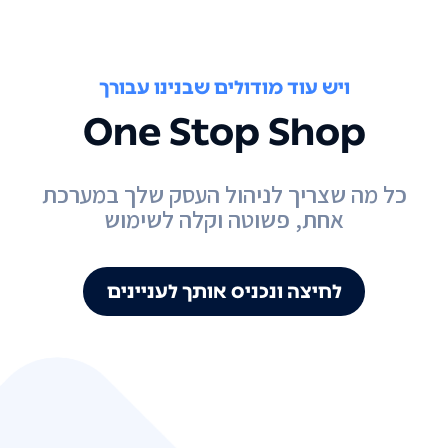
ויש עוד מודולים שבנינו עבורך
One Stop Shop
כל מה שצריך לניהול העסק שלך במערכת
אחת, פשוטה וקלה לשימוש
לחיצה ונכניס אותך לעניינים