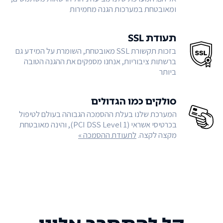
ומאובטחת במערכות הגנה מחמירות
תעודת SSL
בזכות תקשורת SSL מאובטחת, השומרת על המידע גם
ברשתות ציבוריות, אנחנו מספקים את ההגנה הטובה
ביותר
סולקים כמו הגדולים
המערכת שלנו בעלת ההסמכה הגבוהה בעולם לטיפול
בכרטיסי אשראי (PCI DSS Level 1), והינה מאובטחת
מקצה לקצה.
לתעודת ההסמכה »