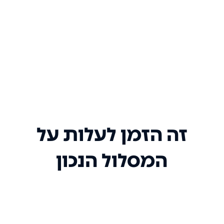
זה הזמן לעלות על
המסלול הנכון