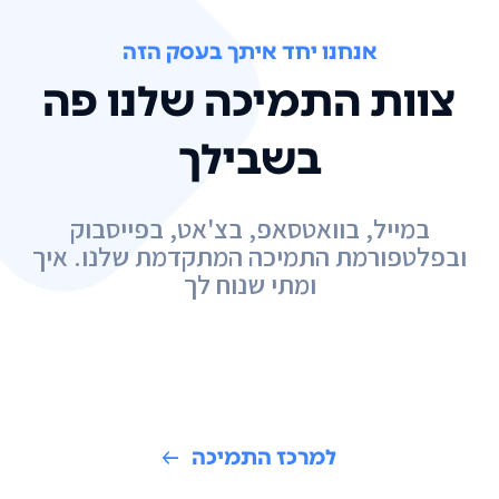
אנחנו יחד איתך בעסק הזה
צוות התמיכה שלנו פה
בשבילך
במייל, בוואטסאפ, בצ'אט, בפייסבוק
ובפלטפורמת התמיכה המתקדמת שלנו. איך
ומתי שנוח לך
למרכז התמיכה