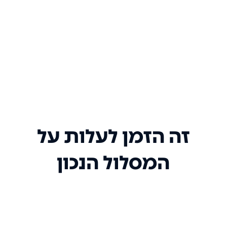
זה הזמן לעלות על
המסלול הנכון