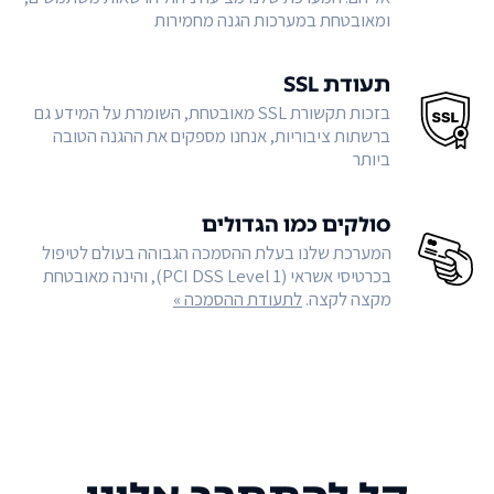
ומאובטחת במערכות הגנה מחמירות
תעודת SSL
בזכות תקשורת SSL מאובטחת, השומרת על המידע גם
ברשתות ציבוריות, אנחנו מספקים את ההגנה הטובה
ביותר
סולקים כמו הגדולים
המערכת שלנו בעלת ההסמכה הגבוהה בעולם לטיפול
בכרטיסי אשראי (PCI DSS Level 1), והינה מאובטחת
מקצה לקצה.
לתעודת ההסמכה »