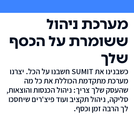
מערכת ניהול
ששומרת על הכסף
שלך
כשבנינו את SUMIT חשבנו על הכל. יצרנו
מערכת מתקדמת הכוללת את כל מה
שהעסק שלך צריך: ניהול הכנסות והוצאות,
סליקה, ניהול תקציב ועוד פיצ'רים שיחסכו
לך הרבה זמן וכסף.