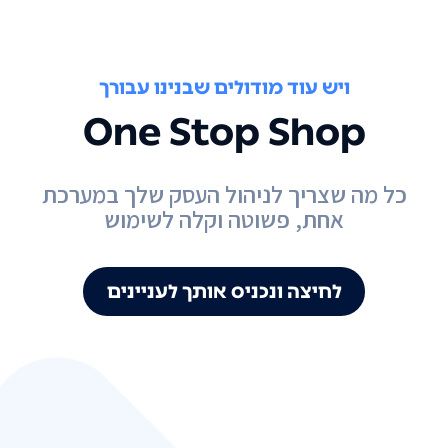
ויש עוד מודולים שבנינו עבורך
One Stop Shop
כל מה שצריך לניהול העסק שלך במערכת
אחת, פשוטה וקלה לשימוש
לחיצה ונכניס אותך לעניינים