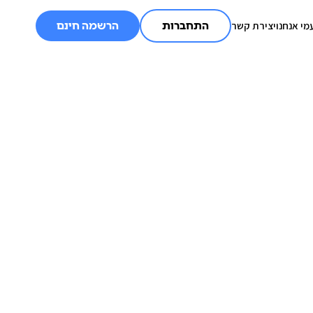
מי אנחנו
יצירת קשר
התחברות
הרשמה חינם