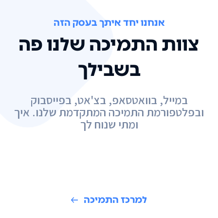
אנחנו יחד איתך בעסק הזה
צוות התמיכה שלנו פה
בשבילך
במייל, בוואטסאפ, בצ'אט, בפייסבוק
ובפלטפורמת התמיכה המתקדמת שלנו. איך
ומתי שנוח לך
למרכז התמיכה