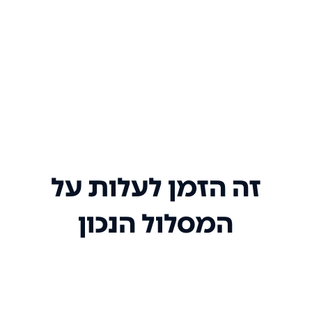
זה הזמן לעלות על
המסלול הנכון