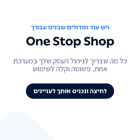
ויש עוד מודולים שבנינו עבורך
One Stop Shop
כל מה שצריך לניהול העסק שלך במערכת
אחת, פשוטה וקלה לשימוש
לחיצה ונכניס אותך לעניינים