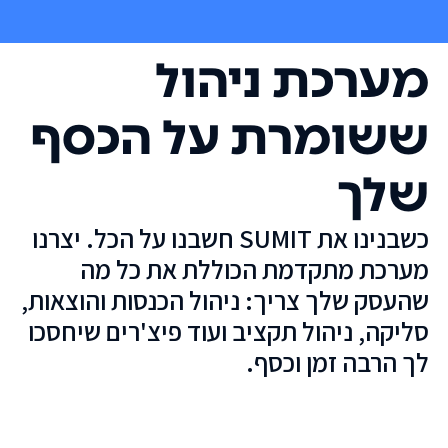
מערכת ניהול
ששומרת על הכסף
שלך
כשבנינו את SUMIT חשבנו על הכל. יצרנו
מערכת מתקדמת הכוללת את כל מה
שהעסק שלך צריך: ניהול הכנסות והוצאות,
סליקה, ניהול תקציב ועוד פיצ'רים שיחסכו
לך הרבה זמן וכסף.