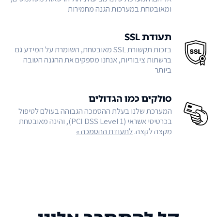
ומאובטחת במערכות הגנה מחמירות
תעודת SSL
בזכות תקשורת SSL מאובטחת, השומרת על המידע גם
ברשתות ציבוריות, אנחנו מספקים את ההגנה הטובה
ביותר
סולקים כמו הגדולים
המערכת שלנו בעלת ההסמכה הגבוהה בעולם לטיפול
בכרטיסי אשראי (PCI DSS Level 1), והינה מאובטחת
מקצה לקצה.
לתעודת ההסמכה »