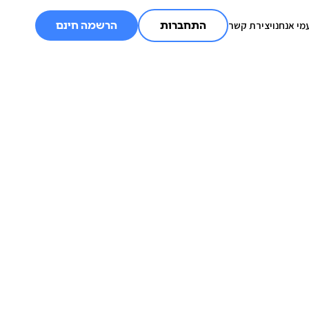
מי אנחנו
יצירת קשר
התחברות
הרשמה חינם