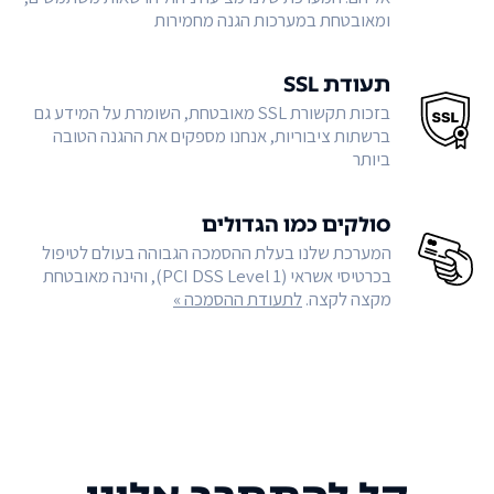
ומאובטחת במערכות הגנה מחמירות
תעודת SSL
בזכות תקשורת SSL מאובטחת, השומרת על המידע גם
ברשתות ציבוריות, אנחנו מספקים את ההגנה הטובה
ביותר
סולקים כמו הגדולים
המערכת שלנו בעלת ההסמכה הגבוהה בעולם לטיפול
בכרטיסי אשראי (PCI DSS Level 1), והינה מאובטחת
מקצה לקצה.
לתעודת ההסמכה »