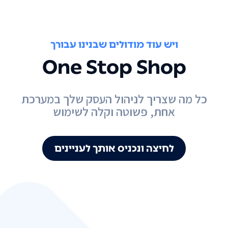
ויש עוד מודולים שבנינו עבורך
One Stop Shop
כל מה שצריך לניהול העסק שלך במערכת
אחת, פשוטה וקלה לשימוש
לחיצה ונכניס אותך לעניינים