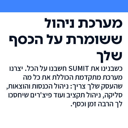
מערכת ניהול
ששומרת על הכסף
שלך
כשבנינו את SUMIT חשבנו על הכל. יצרנו
מערכת מתקדמת הכוללת את כל מה
שהעסק שלך צריך: ניהול הכנסות והוצאות,
סליקה, ניהול תקציב ועוד פיצ'רים שיחסכו
לך הרבה זמן וכסף.