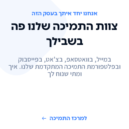
אנחנו יחד איתך בעסק הזה
צוות התמיכה שלנו פה
בשבילך
במייל, בוואטסאפ, בצ'אט, בפייסבוק
ובפלטפורמת התמיכה המתקדמת שלנו. איך
ומתי שנוח לך
למרכז התמיכה