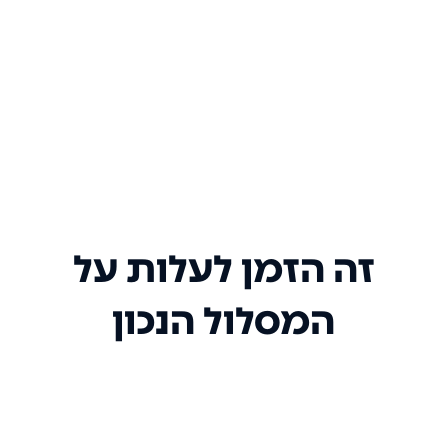
זה הזמן לעלות על
המסלול הנכון