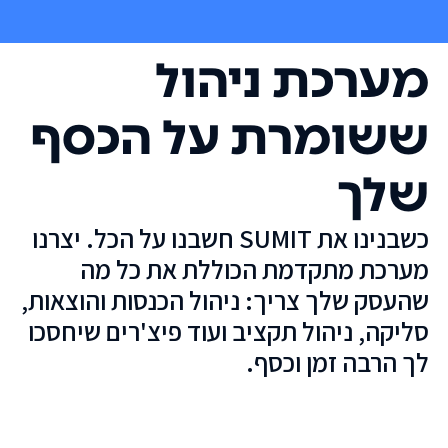
מערכת ניהול
ששומרת על הכסף
שלך
כשבנינו את SUMIT חשבנו על הכל. יצרנו
מערכת מתקדמת הכוללת את כל מה
שהעסק שלך צריך: ניהול הכנסות והוצאות,
סליקה, ניהול תקציב ועוד פיצ'רים שיחסכו
לך הרבה זמן וכסף.