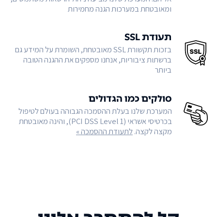
ומאובטחת במערכות הגנה מחמירות
תעודת SSL
בזכות תקשורת SSL מאובטחת, השומרת על המידע גם
ברשתות ציבוריות, אנחנו מספקים את ההגנה הטובה
ביותר
סולקים כמו הגדולים
המערכת שלנו בעלת ההסמכה הגבוהה בעולם לטיפול
בכרטיסי אשראי (PCI DSS Level 1), והינה מאובטחת
מקצה לקצה.
לתעודת ההסמכה »