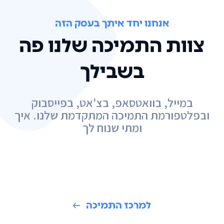
אנחנו יחד איתך בעסק הזה
צוות התמיכה שלנו פה
בשבילך
במייל, בוואטסאפ, בצ'אט, בפייסבוק
ובפלטפורמת התמיכה המתקדמת שלנו. איך
ומתי שנוח לך
למרכז התמיכה