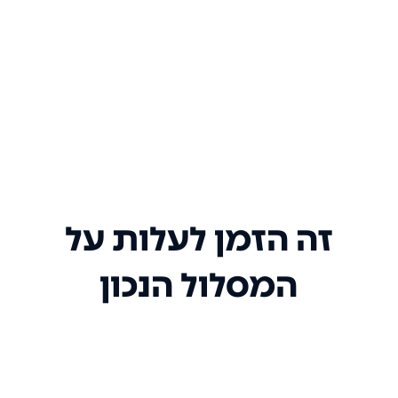
זה הזמן לעלות על
המסלול הנכון