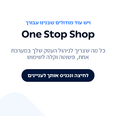
ויש עוד מודולים שבנינו עבורך
One Stop Shop
כל מה שצריך לניהול העסק שלך במערכת
אחת, פשוטה וקלה לשימוש
לחיצה ונכניס אותך לעניינים