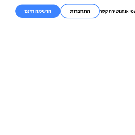
מי אנחנו
יצירת קשר
התחברות
הרשמה חינם