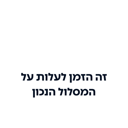
זה הזמן לעלות על
המסלול הנכון