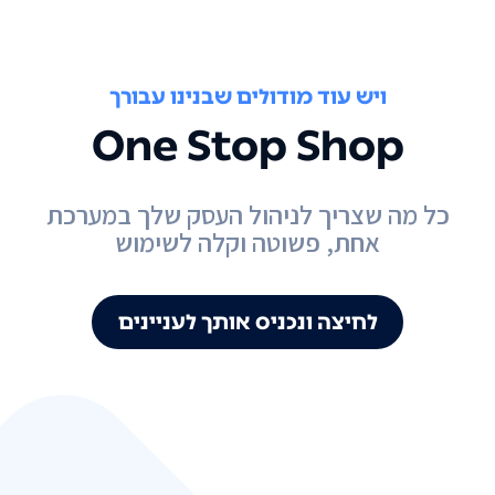
ויש עוד מודולים שבנינו עבורך
One Stop Shop
כל מה שצריך לניהול העסק שלך במערכת
אחת, פשוטה וקלה לשימוש
לחיצה ונכניס אותך לעניינים