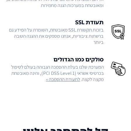
ומאובטחת במערכות הגנה מחמירות
תעודת SSL
בזכות תקשורת SSL מאובטחת, השומרת על המידע גם
ברשתות ציבוריות, אנחנו מספקים את ההגנה הטובה
ביותר
סולקים כמו הגדולים
המערכת שלנו בעלת ההסמכה הגבוהה בעולם לטיפול
בכרטיסי אשראי (PCI DSS Level 1), והינה מאובטחת
מקצה לקצה.
לתעודת ההסמכה »