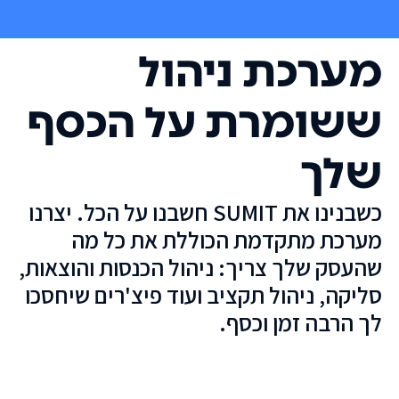
מערכת ניהול
ששומרת על הכסף
שלך
כשבנינו את SUMIT חשבנו על הכל. יצרנו
מערכת מתקדמת הכוללת את כל מה
שהעסק שלך צריך: ניהול הכנסות והוצאות,
סליקה, ניהול תקציב ועוד פיצ'רים שיחסכו
לך הרבה זמן וכסף.