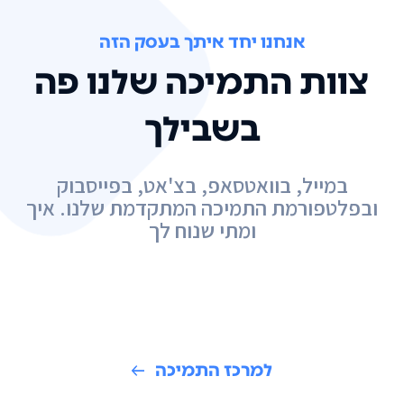
אנחנו יחד איתך בעסק הזה
צוות התמיכה שלנו פה
בשבילך
במייל, בוואטסאפ, בצ'אט, בפייסבוק
ובפלטפורמת התמיכה המתקדמת שלנו. איך
ומתי שנוח לך
למרכז התמיכה