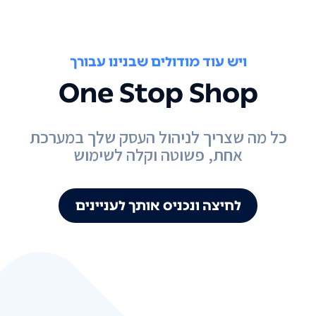
ויש עוד מודולים שבנינו עבורך
One Stop Shop
כל מה שצריך לניהול העסק שלך במערכת
אחת, פשוטה וקלה לשימוש
לחיצה ונכניס אותך לעניינים