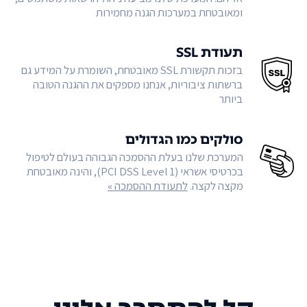
ומאובטחת במערכות הגנה מחמירות
תעודת SSL
בזכות תקשורת SSL מאובטחת, השומרת על המידע גם
ברשתות ציבוריות, אנחנו מספקים את ההגנה הטובה
ביותר
סולקים כמו הגדולים
המערכת שלנו בעלת ההסמכה הגבוהה בעולם לטיפול
בכרטיסי אשראי (PCI DSS Level 1), והינה מאובטחת
מקצה לקצה.
לתעודת ההסמכה »