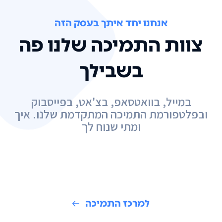
אנחנו יחד איתך בעסק הזה
צוות התמיכה שלנו פה
בשבילך
במייל, בוואטסאפ, בצ'אט, בפייסבוק
ובפלטפורמת התמיכה המתקדמת שלנו. איך
ומתי שנוח לך
למרכז התמיכה