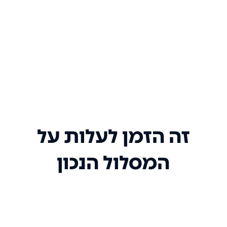
זה הזמן לעלות על
המסלול הנכון