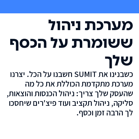
מערכת ניהול
ששומרת על הכסף
שלך
כשבנינו את SUMIT חשבנו על הכל. יצרנו
מערכת מתקדמת הכוללת את כל מה
שהעסק שלך צריך: ניהול הכנסות והוצאות,
סליקה, ניהול תקציב ועוד פיצ'רים שיחסכו
לך הרבה זמן וכסף.