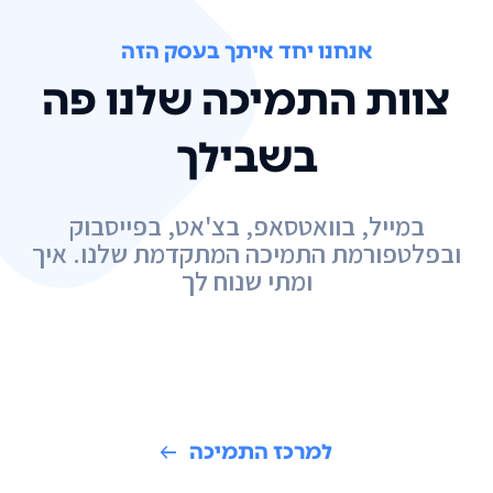
אנחנו יחד איתך בעסק הזה
צוות התמיכה שלנו פה
בשבילך
במייל, בוואטסאפ, בצ'אט, בפייסבוק
ובפלטפורמת התמיכה המתקדמת שלנו. איך
ומתי שנוח לך
למרכז התמיכה