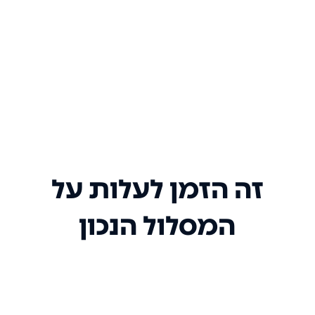
זה הזמן לעלות על
המסלול הנכון