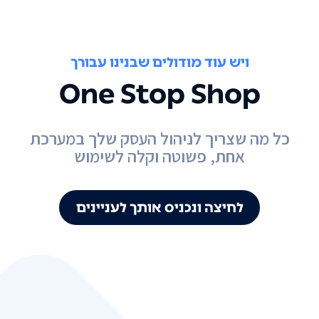
ויש עוד מודולים שבנינו עבורך
One Stop Shop
כל מה שצריך לניהול העסק שלך במערכת
אחת, פשוטה וקלה לשימוש
לחיצה ונכניס אותך לעניינים