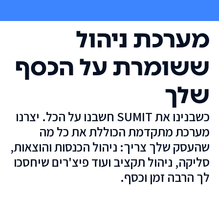
מערכת ניהול
ששומרת על הכסף
שלך
כשבנינו את SUMIT חשבנו על הכל. יצרנו
מערכת מתקדמת הכוללת את כל מה
שהעסק שלך צריך: ניהול הכנסות והוצאות,
סליקה, ניהול תקציב ועוד פיצ'רים שיחסכו
לך הרבה זמן וכסף.