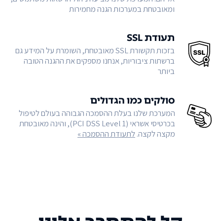
ומאובטחת במערכות הגנה מחמירות
תעודת SSL
בזכות תקשורת SSL מאובטחת, השומרת על המידע גם
ברשתות ציבוריות, אנחנו מספקים את ההגנה הטובה
ביותר
סולקים כמו הגדולים
המערכת שלנו בעלת ההסמכה הגבוהה בעולם לטיפול
בכרטיסי אשראי (PCI DSS Level 1), והינה מאובטחת
מקצה לקצה.
לתעודת ההסמכה »