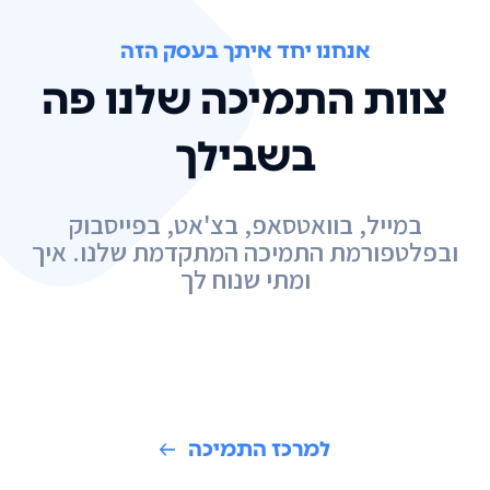
אנחנו יחד איתך בעסק הזה
צוות התמיכה שלנו פה
בשבילך
במייל, בוואטסאפ, בצ'אט, בפייסבוק
ובפלטפורמת התמיכה המתקדמת שלנו. איך
ומתי שנוח לך
למרכז התמיכה