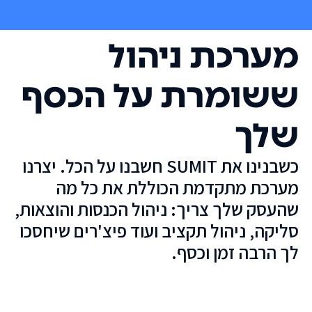
מערכת ניהול
ששומרת על הכסף
שלך
כשבנינו את SUMIT חשבנו על הכל. יצרנו
מערכת מתקדמת הכוללת את כל מה
שהעסק שלך צריך: ניהול הכנסות והוצאות,
סליקה, ניהול תקציב ועוד פיצ'רים שיחסכו
לך הרבה זמן וכסף.