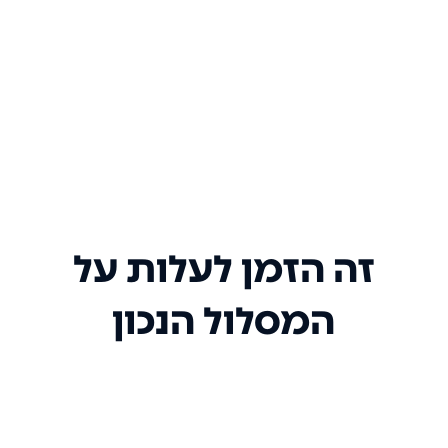
זה הזמן לעלות על
המסלול הנכון