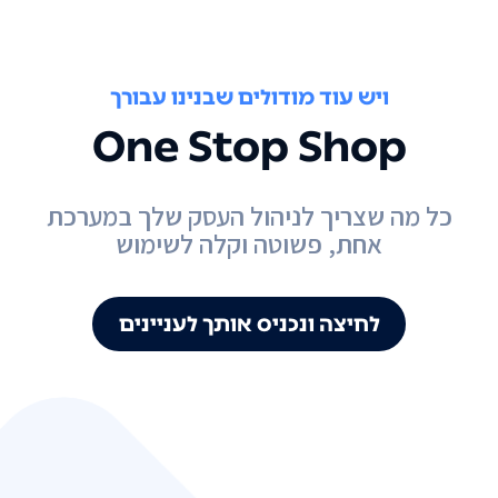
ויש עוד מודולים שבנינו עבורך
One Stop Shop
כל מה שצריך לניהול העסק שלך במערכת
אחת, פשוטה וקלה לשימוש
לחיצה ונכניס אותך לעניינים