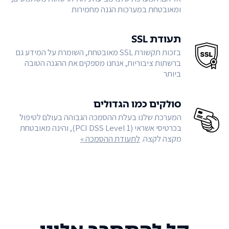
ומאובטחת במערכות הגנה מחמירות
תעודת SSL
בזכות תקשורת SSL מאובטחת, השומרת על המידע גם
ברשתות ציבוריות, אנחנו מספקים את ההגנה הטובה
ביותר
סולקים כמו הגדולים
המערכת שלנו בעלת ההסמכה הגבוהה בעולם לטיפול
בכרטיסי אשראי (PCI DSS Level 1), והינה מאובטחת
מקצה לקצה.
לתעודת ההסמכה »