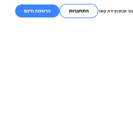
מי אנחנו
יצירת קשר
התחברות
הרשמה חינם