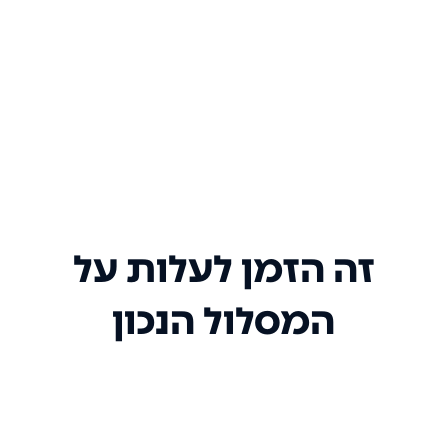
זה הזמן לעלות על
המסלול הנכון