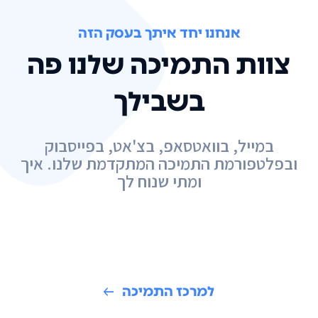
אנחנו יחד איתך בעסק הזה
צוות התמיכה שלנו פה
בשבילך
במייל, בוואטסאפ, בצ'אט, בפייסבוק
ובפלטפורמת התמיכה המתקדמת שלנו. איך
ומתי שנוח לך
למרכז התמיכה