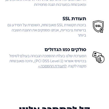
ומאובטחת במערכות הגנה מחמירות
תעודת SSL
בזכות תקשורת SSL מאובטחת, השומרת על המידע גם
ברשתות ציבוריות, אנחנו מספקים את ההגנה הטובה
ביותר
סולקים כמו הגדולים
המערכת שלנו בעלת ההסמכה הגבוהה בעולם לטיפול
בכרטיסי אשראי (PCI DSS Level 1), והינה מאובטחת
מקצה לקצה.
לתעודת ההסמכה »