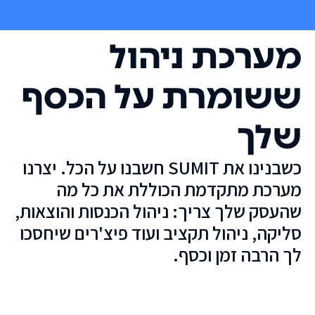
מערכת ניהול
ששומרת על הכסף
שלך
כשבנינו את SUMIT חשבנו על הכל. יצרנו
מערכת מתקדמת הכוללת את כל מה
שהעסק שלך צריך: ניהול הכנסות והוצאות,
סליקה, ניהול תקציב ועוד פיצ'רים שיחסכו
לך הרבה זמן וכסף.