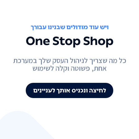
ויש עוד מודולים שבנינו עבורך
One Stop Shop
כל מה שצריך לניהול העסק שלך במערכת
אחת, פשוטה וקלה לשימוש
לחיצה ונכניס אותך לעניינים