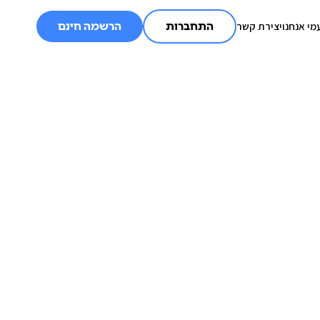
מי אנחנו
יצירת קשר
התחברות
הרשמה חינם