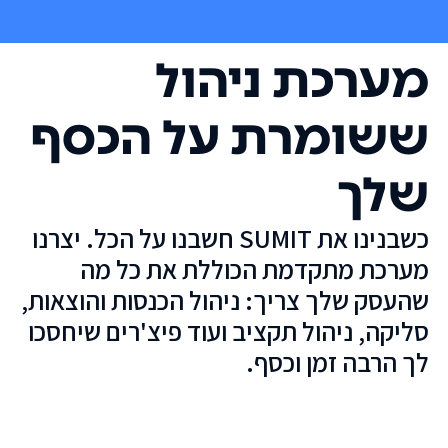
מערכת ניהול
ששומרת על הכסף
שלך
כשבנינו את SUMIT חשבנו על הכל. יצרנו
מערכת מתקדמת הכוללת את כל מה
שהעסק שלך צריך: ניהול הכנסות והוצאות,
סליקה, ניהול תקציב ועוד פיצ'רים שיחסכו
לך הרבה זמן וכסף.