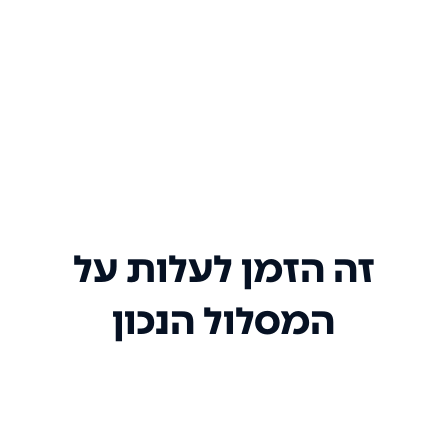
זה הזמן לעלות על
המסלול הנכון