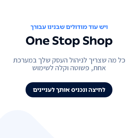
ויש עוד מודולים שבנינו עבורך
One Stop Shop
כל מה שצריך לניהול העסק שלך במערכת
אחת, פשוטה וקלה לשימוש
לחיצה ונכניס אותך לעניינים