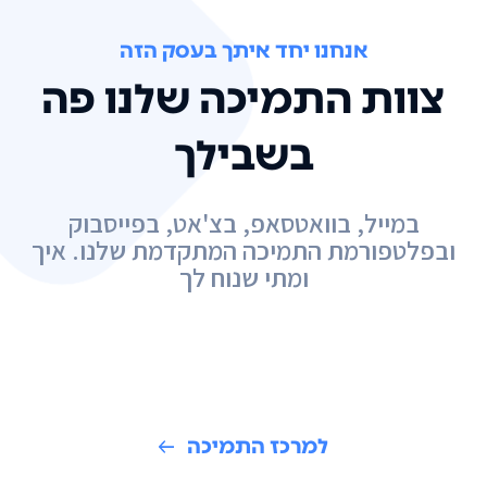
אנחנו יחד איתך בעסק הזה
צוות התמיכה שלנו פה
בשבילך
במייל, בוואטסאפ, בצ'אט, בפייסבוק
ובפלטפורמת התמיכה המתקדמת שלנו. איך
ומתי שנוח לך
למרכז התמיכה