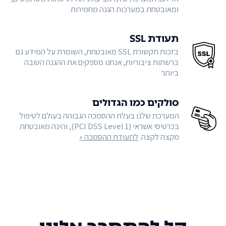
ומאובטחת במערכות הגנה מחמירות
תעודת SSL
בזכות תקשורת SSL מאובטחת, השומרת על המידע גם
ברשתות ציבוריות, אנחנו מספקים את ההגנה הטובה
ביותר
סולקים כמו הגדולים
המערכת שלנו בעלת ההסמכה הגבוהה בעולם לטיפול
בכרטיסי אשראי (PCI DSS Level 1), והינה מאובטחת
מקצה לקצה.
לתעודת ההסמכה »