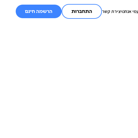
מי אנחנו
יצירת קשר
התחברות
הרשמה חינם