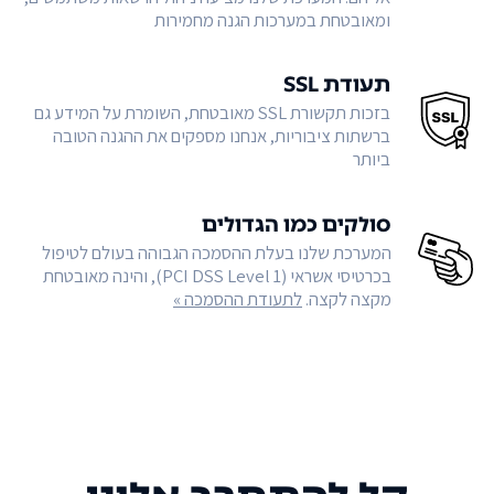
ומאובטחת במערכות הגנה מחמירות
תעודת SSL
בזכות תקשורת SSL מאובטחת, השומרת על המידע גם
ברשתות ציבוריות, אנחנו מספקים את ההגנה הטובה
ביותר
סולקים כמו הגדולים
המערכת שלנו בעלת ההסמכה הגבוהה בעולם לטיפול
בכרטיסי אשראי (PCI DSS Level 1), והינה מאובטחת
מקצה לקצה.
לתעודת ההסמכה »