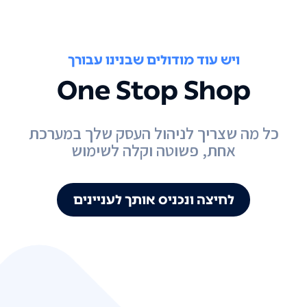
ויש עוד מודולים שבנינו עבורך
One Stop Shop
כל מה שצריך לניהול העסק שלך במערכת
אחת, פשוטה וקלה לשימוש
לחיצה ונכניס אותך לעניינים