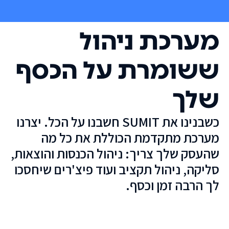
מערכת ניהול
ששומרת על הכסף
שלך
כשבנינו את SUMIT חשבנו על הכל. יצרנו
מערכת מתקדמת הכוללת את כל מה
שהעסק שלך צריך: ניהול הכנסות והוצאות,
סליקה, ניהול תקציב ועוד פיצ'רים שיחסכו
לך הרבה זמן וכסף.