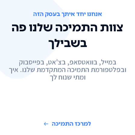
אנחנו יחד איתך בעסק הזה
צוות התמיכה שלנו פה
בשבילך
במייל, בוואטסאפ, בצ'אט, בפייסבוק
ובפלטפורמת התמיכה המתקדמת שלנו. איך
ומתי שנוח לך
למרכז התמיכה