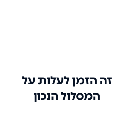
זה הזמן לעלות על
המסלול הנכון