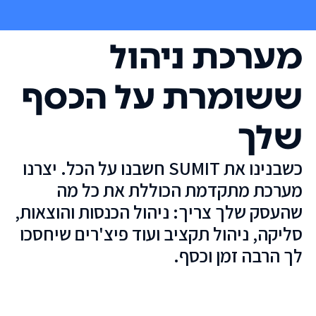
מערכת ניהול
ששומרת על הכסף
שלך
כשבנינו את SUMIT חשבנו על הכל. יצרנו
מערכת מתקדמת הכוללת את כל מה
שהעסק שלך צריך: ניהול הכנסות והוצאות,
סליקה, ניהול תקציב ועוד פיצ'רים שיחסכו
לך הרבה זמן וכסף.