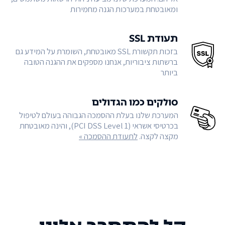
ומאובטחת במערכות הגנה מחמירות
תעודת SSL
בזכות תקשורת SSL מאובטחת, השומרת על המידע גם
ברשתות ציבוריות, אנחנו מספקים את ההגנה הטובה
ביותר
סולקים כמו הגדולים
המערכת שלנו בעלת ההסמכה הגבוהה בעולם לטיפול
בכרטיסי אשראי (PCI DSS Level 1), והינה מאובטחת
מקצה לקצה.
לתעודת ההסמכה »