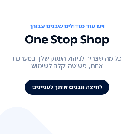
ויש עוד מודולים שבנינו עבורך
One Stop Shop
כל מה שצריך לניהול העסק שלך במערכת
אחת, פשוטה וקלה לשימוש
לחיצה ונכניס אותך לעניינים