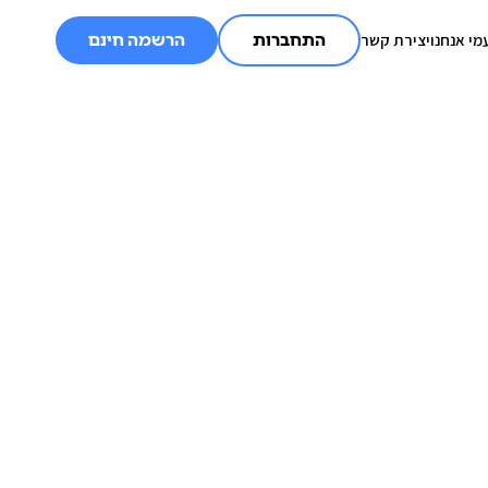
מי אנחנו
יצירת קשר
התחברות
הרשמה חינם