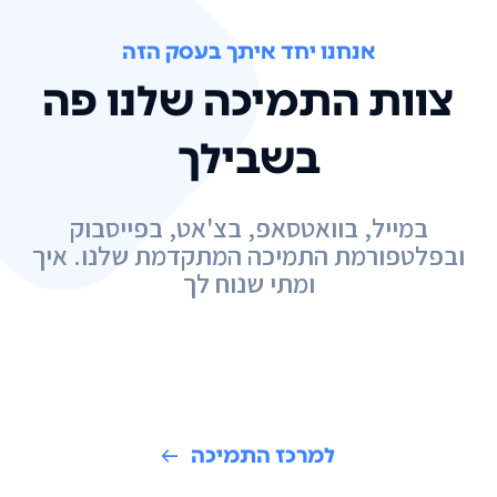
אנחנו יחד איתך בעסק הזה
צוות התמיכה שלנו פה
בשבילך
במייל, בוואטסאפ, בצ'אט, בפייסבוק
ובפלטפורמת התמיכה המתקדמת שלנו. איך
ומתי שנוח לך
למרכז התמיכה