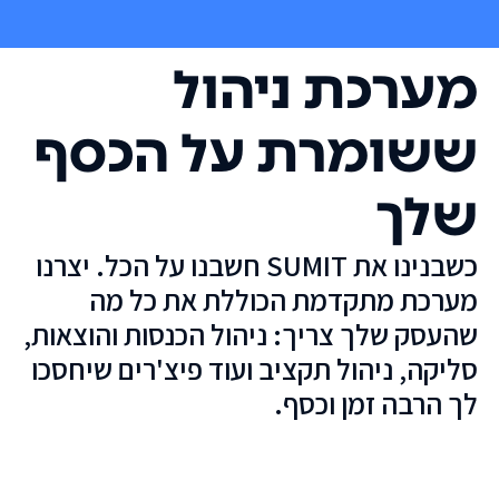
מערכת ניהול
ששומרת על הכסף
שלך
כשבנינו את SUMIT חשבנו על הכל. יצרנו
מערכת מתקדמת הכוללת את כל מה
שהעסק שלך צריך: ניהול הכנסות והוצאות,
סליקה, ניהול תקציב ועוד פיצ'רים שיחסכו
לך הרבה זמן וכסף.