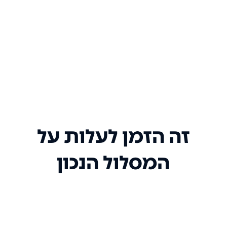
זה הזמן לעלות על
המסלול הנכון