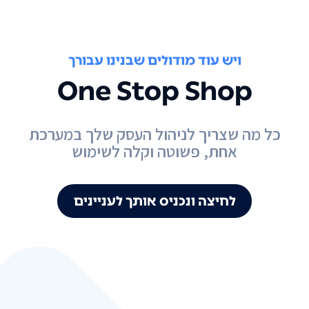
ויש עוד מודולים שבנינו עבורך
One Stop Shop
כל מה שצריך לניהול העסק שלך במערכת
אחת, פשוטה וקלה לשימוש
לחיצה ונכניס אותך לעניינים