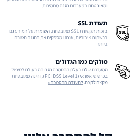
ומאובטחת במערכות הגנה מחמירות
תעודת SSL
בזכות תקשורת SSL מאובטחת, השומרת על המידע גם
ברשתות ציבוריות, אנחנו מספקים את ההגנה הטובה
ביותר
סולקים כמו הגדולים
המערכת שלנו בעלת ההסמכה הגבוהה בעולם לטיפול
בכרטיסי אשראי (PCI DSS Level 1), והינה מאובטחת
מקצה לקצה.
לתעודת ההסמכה »