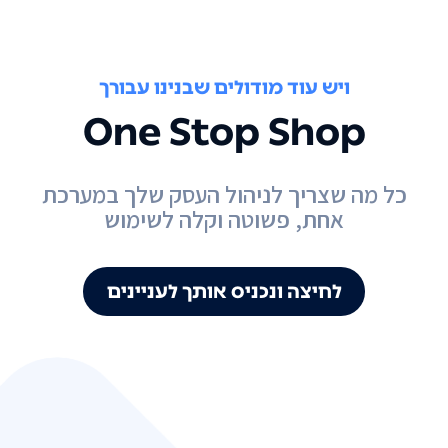
ויש עוד מודולים שבנינו עבורך
One Stop Shop
כל מה שצריך לניהול העסק שלך במערכת
אחת, פשוטה וקלה לשימוש
לחיצה ונכניס אותך לעניינים