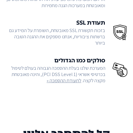
ומאובטחת במערכות הגנה מחמירות
תעודת SSL
בזכות תקשורת SSL מאובטחת, השומרת על המידע גם
ברשתות ציבוריות, אנחנו מספקים את ההגנה הטובה
ביותר
סולקים כמו הגדולים
המערכת שלנו בעלת ההסמכה הגבוהה בעולם לטיפול
בכרטיסי אשראי (PCI DSS Level 1), והינה מאובטחת
מקצה לקצה.
לתעודת ההסמכה »