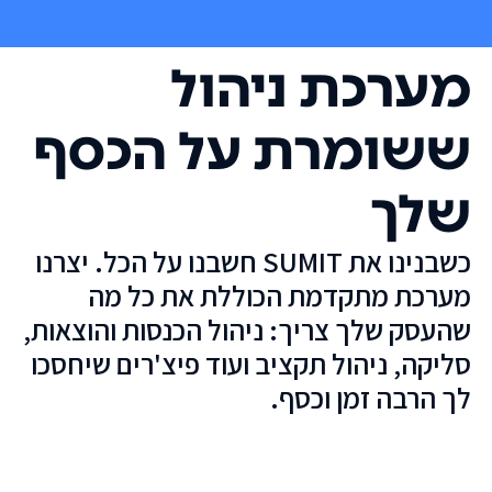
מערכת ניהול
ששומרת על הכסף
שלך
כשבנינו את SUMIT חשבנו על הכל. יצרנו
מערכת מתקדמת הכוללת את כל מה
שהעסק שלך צריך: ניהול הכנסות והוצאות,
סליקה, ניהול תקציב ועוד פיצ'רים שיחסכו
לך הרבה זמן וכסף.