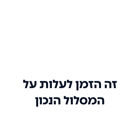
זה הזמן לעלות על
המסלול הנכון