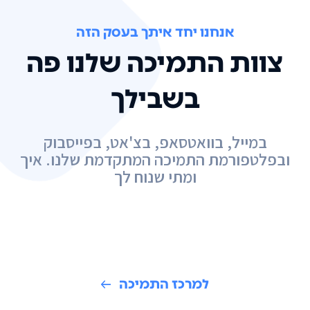
אנחנו יחד איתך בעסק הזה
צוות התמיכה שלנו פה
בשבילך
במייל, בוואטסאפ, בצ'אט, בפייסבוק
ובפלטפורמת התמיכה המתקדמת שלנו. איך
ומתי שנוח לך
למרכז התמיכה