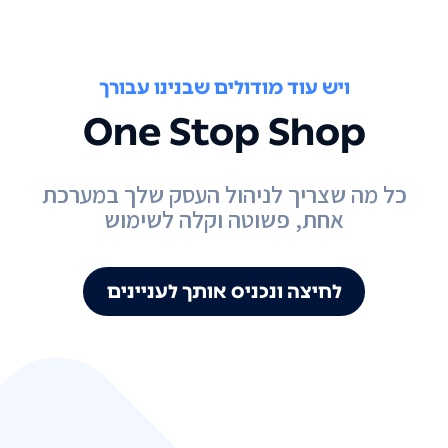
ויש עוד מודולים שבנינו עבורך
One Stop Shop
כל מה שצריך לניהול העסק שלך במערכת
אחת, פשוטה וקלה לשימוש
לחיצה ונכניס אותך לעניינים