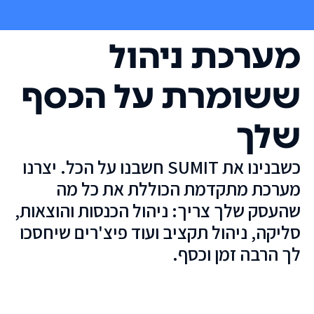
מערכת ניהול
ששומרת על הכסף
שלך
כשבנינו את SUMIT חשבנו על הכל. יצרנו
מערכת מתקדמת הכוללת את כל מה
שהעסק שלך צריך: ניהול הכנסות והוצאות,
סליקה, ניהול תקציב ועוד פיצ'רים שיחסכו
לך הרבה זמן וכסף.