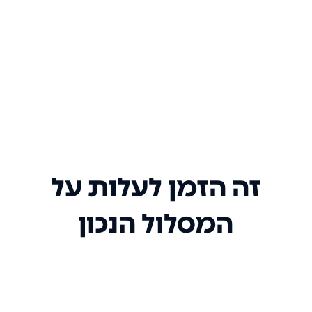
זה הזמן לעלות על
המסלול הנכון