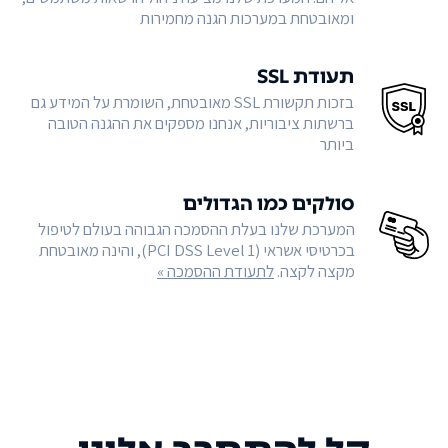
ומאובטחת במערכות הגנה מחמירות
תעודת SSL
בזכות תקשורת SSL מאובטחת, השומרת על המידע גם
ברשתות ציבוריות, אנחנו מספקים את ההגנה הטובה
ביותר
סולקים כמו הגדולים
המערכת שלנו בעלת ההסמכה הגבוהה בעולם לטיפול
בכרטיסי אשראי (PCI DSS Level 1), והינה מאובטחת
מקצה לקצה.
לתעודת ההסמכה »