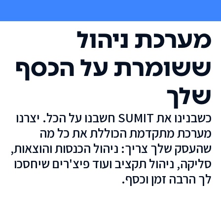
מערכת ניהול
ששומרת על הכסף
שלך
כשבנינו את SUMIT חשבנו על הכל. יצרנו
מערכת מתקדמת הכוללת את כל מה
שהעסק שלך צריך: ניהול הכנסות והוצאות,
סליקה, ניהול תקציב ועוד פיצ'רים שיחסכו
לך הרבה זמן וכסף.