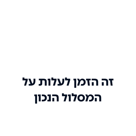
זה הזמן לעלות על
המסלול הנכון