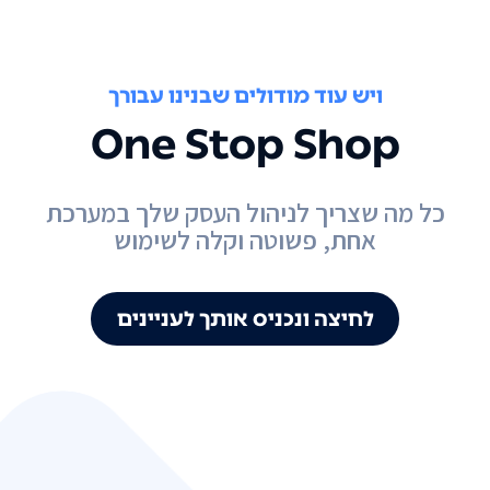
ויש עוד מודולים שבנינו עבורך
One Stop Shop
כל מה שצריך לניהול העסק שלך במערכת
אחת, פשוטה וקלה לשימוש
לחיצה ונכניס אותך לעניינים