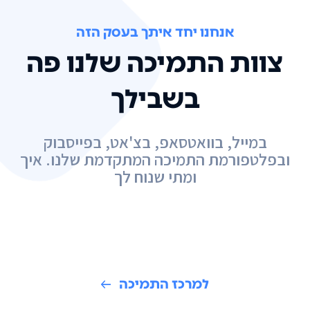
אנחנו יחד איתך בעסק הזה
צוות התמיכה שלנו פה
בשבילך
במייל, בוואטסאפ, בצ'אט, בפייסבוק
ובפלטפורמת התמיכה המתקדמת שלנו. איך
ומתי שנוח לך
למרכז התמיכה