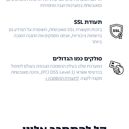
ומאובטחת במערכות הגנה מחמירות
תעודת SSL
בזכות תקשורת SSL מאובטחת, השומרת על המידע גם
ברשתות ציבוריות, אנחנו מספקים את ההגנה הטובה
ביותר
סולקים כמו הגדולים
המערכת שלנו בעלת ההסמכה הגבוהה בעולם לטיפול
בכרטיסי אשראי (PCI DSS Level 1), והינה מאובטחת
מקצה לקצה.
לתעודת ההסמכה »