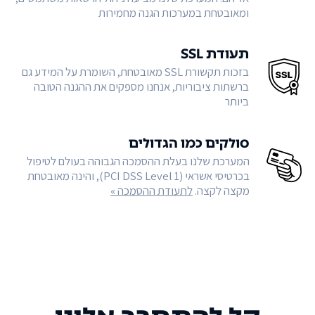
ומאובטחת במערכות הגנה מחמירות
תעודת SSL
בזכות תקשורת SSL מאובטחת, השומרת על המידע גם
ברשתות ציבוריות, אנחנו מספקים את ההגנה הטובה
ביותר
סולקים כמו הגדולים
המערכת שלנו בעלת ההסמכה הגבוהה בעולם לטיפול
בכרטיסי אשראי (PCI DSS Level 1), והינה מאובטחת
מקצה לקצה.
לתעודת ההסמכה »