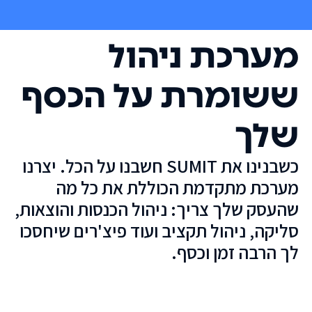
מערכת ניהול
ששומרת על הכסף
שלך
כשבנינו את SUMIT חשבנו על הכל. יצרנו
מערכת מתקדמת הכוללת את כל מה
שהעסק שלך צריך: ניהול הכנסות והוצאות,
סליקה, ניהול תקציב ועוד פיצ'רים שיחסכו
לך הרבה זמן וכסף.