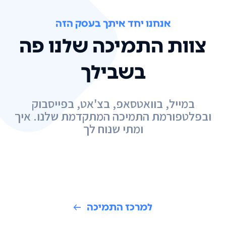
אנחנו יחד איתך בעסק הזה
צוות התמיכה שלנו פה
בשבילך
במייל, בוואטסאפ, בצ'אט, בפייסבוק
ובפלטפורמת התמיכה המתקדמת שלנו. איך
ומתי שנוח לך
למרכז התמיכה