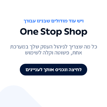
ויש עוד מודולים שבנינו עבורך
One Stop Shop
כל מה שצריך לניהול העסק שלך במערכת
אחת, פשוטה וקלה לשימוש
לחיצה ונכניס אותך לעניינים