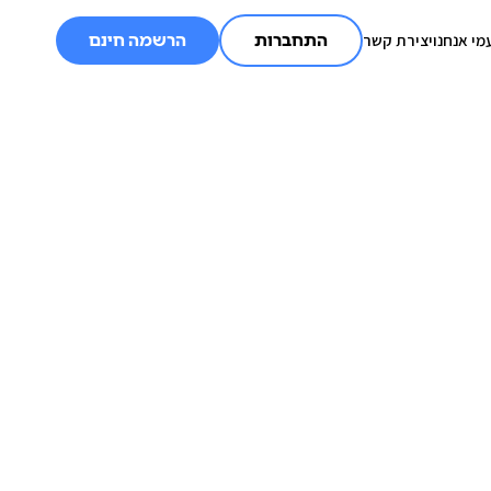
מי אנחנו
יצירת קשר
התחברות
הרשמה חינם